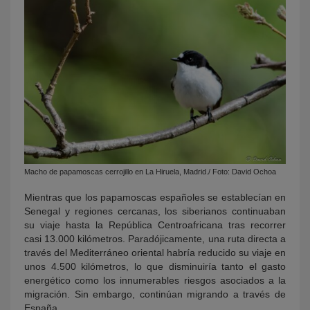
Macho de papamoscas cerrojillo en La Hiruela, Madrid./ Foto: David Ochoa
Mientras que los papamoscas españoles se establecían en
Senegal y regiones cercanas, los siberianos continuaban
su viaje hasta la República Centroafricana tras recorrer
casi 13.000 kilómetros. Paradójicamente, una ruta directa a
través del Mediterráneo oriental habría reducido su viaje en
unos 4.500 kilómetros, lo que disminuiría tanto el gasto
energético como los innumerables riesgos asociados a la
migración. Sin embargo, continúan migrando a través de
España.