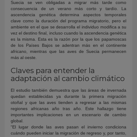
Suecia se ven obligadas a migrar más tarde como
consecuencia de un verano más corto y tardío. La
ascendencia genética determina aspectos temporales
clave como la duración del programa migratorio, pero el
ambiente en el que se desarrolla el individuo modifica a su
vez el destino final, incluso cuando la ascendencia genética
es la misma. Esta es la razón por la que los papamoscas
de los Países Bajos se adentran más en el continente
africano, mientras que las aves de Suecia permanecen
más al oeste.
Claves para entender la
adaptación al cambio climático
El estudio también demuestra que las áreas de invernada
quedan establecidas ya durante la primera migración
otoñal y que las aves tienden a regresar a las mismas
regiones africanas año tras año. Este hallazgo tiene
importantes implicaciones en un escenario de cambio
global.
“El lugar donde las aves pasan el invierno condiciona
cuándo pueden iniciar la migración de regreso y, por tanto,