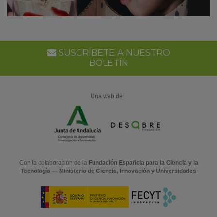
SUSCRÍBETE A NUESTRO
BOLETÍN
Una web de:
Con la colaboración de la
Fundación Española para la Ciencia y la
Tecnología — Ministerio de Ciencia, Innovación y Universidades