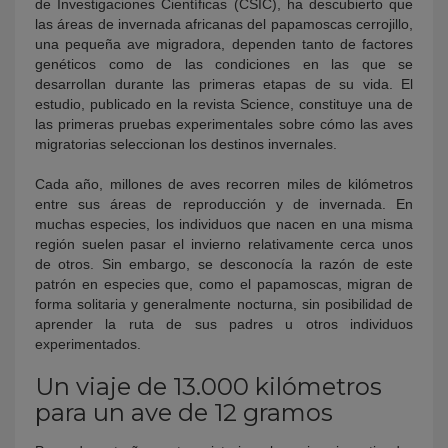
de Investigaciones Científicas (CSIC), ha descubierto que
las áreas de invernada africanas del papamoscas cerrojillo,
una pequeña ave migradora, dependen tanto de factores
genéticos como de las condiciones en las que se
desarrollan durante las primeras etapas de su vida. El
estudio, publicado en la revista Science, constituye una de
las primeras pruebas experimentales sobre cómo las aves
migratorias seleccionan los destinos invernales.
Cada año, millones de aves recorren miles de kilómetros
entre sus áreas de reproducción y de invernada. En
muchas especies, los individuos que nacen en una misma
región suelen pasar el invierno relativamente cerca unos
de otros. Sin embargo, se desconocía la razón de este
patrón en especies que, como el papamoscas, migran de
forma solitaria y generalmente nocturna, sin posibilidad de
aprender la ruta de sus padres u otros individuos
experimentados.
Un viaje de 13.000 kilómetros
para un ave de 12 gramos