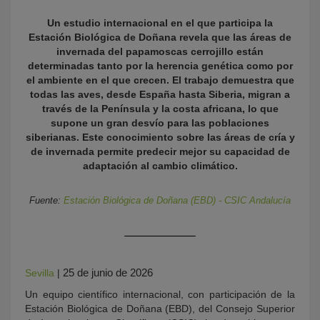
Un estudio internacional en el que participa la
Estación Biológica de Doñana revela que las áreas de
invernada del papamoscas cerrojillo están
determinadas tanto por la herencia genética como por
el ambiente en el que crecen. El trabajo demuestra que
todas las aves, desde España hasta Siberia, migran a
través de la Península y la costa africana, lo que
supone un gran desvío para las poblaciones
siberianas. Este conocimiento sobre las áreas de cría y
KY
de invernada permite predecir mejor su capacidad de
adaptación al cambio climático.
Fuente:
Estación Biológica de Doñana (EBD) - CSIC Andalucía
25 de junio de 2026
Sevilla
|
Un equipo científico internacional, con participación de la
Estación Biológica de Doñana (EBD), del Consejo Superior