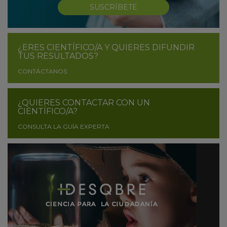
SUSCRÍBETE
¿ERES CIENTÍFICO/A Y QUIERES DIFUNDIR
TUS RESULTADOS?
CONTÁCTANOS
¿QUIERES CONTACTAR CON UN
CIENTÍFICO/A?
CONSULTA LA GUÍA EXPERTA