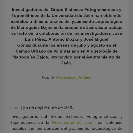
Investigadores del Grupo Sistemas Fotogramétricos y
Topométricos de la Universidad de Jaén han obtenido
modelos tridimensionales del yacimiento arqueológico
de Marroquíes Bajos en la ciudad de Jaén. Este trabajo
es fruto de la colaboración de los investigadores José
Luis Pérez, Antonio Mozas y José Miguel
Gómez durante los meses de julio y agosto en el
Campo Urbano de Voluntariado en Arqueología de
Marroquíes Bajos, promovido por el Ayuntamiento de
KY
Jaén.
Fuente:
Universidad de Jaén
25 de septiembre de 2020
Jaén
|
Investigadores del Grupo Sistemas Fotogramétricos y
Topométricos de la
Universidad de Jaén
han obtenido
modelos tridimensionales del yacimiento arqueológico de