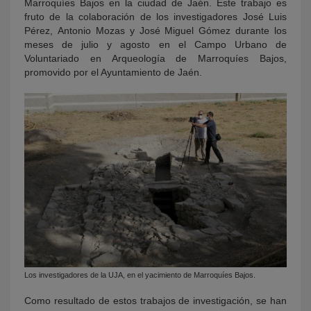
Marroquíes Bajos en la ciudad de Jaén. Este trabajo es
fruto de la colaboración de los investigadores José Luis
Pérez, Antonio Mozas y José Miguel Gómez durante los
meses de julio y agosto en el Campo Urbano de
Voluntariado en Arqueología de Marroquíes Bajos,
promovido por el Ayuntamiento de Jaén.
Los investigadores de la UJA, en el yacimiento de Marroquíes Bajos.
Como resultado de estos trabajos de investigación, se han