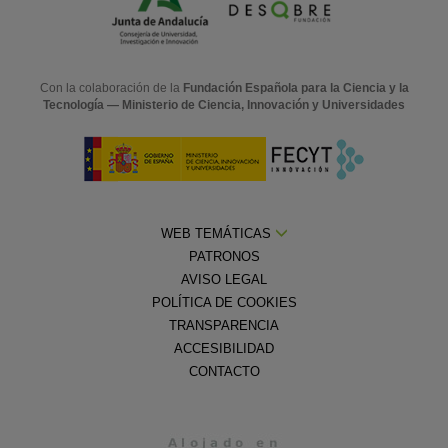
Con la colaboración de la
Fundación Española para la Ciencia y la
Tecnología — Ministerio de Ciencia, Innovación y Universidades
WEB TEMÁTICAS
PATRONOS
AVISO LEGAL
POLÍTICA DE COOKIES
TRANSPARENCIA
ACCESIBILIDAD
CONTACTO