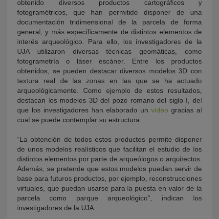
obtenido diversos productos cartográficos y
fotogramétricos, que han permitido disponer de una
documentación tridimensional de la parcela de forma
general, y más específicamente de distintos elementos de
interés arqueológico. Para ello, los investigadores de la
UJA utilizaron diversas técnicas geomáticas, como
fotogrametría o láser escáner. Entre los productos
obtenidos, se pueden destacar diversos modelos 3D con
textura real de las zonas en las que se ha actuado
arqueológicamente. Como ejemplo de estos resultados,
destacan los modelos 3D del pozo romano del siglo I, del
que los investigadores han elaborado un
vídeo
gracias al
cual se puede contemplar su estructura.
“La obtención de todos estos productos permite disponer
de unos modelos realísticos que facilitan el estudio de los
distintos elementos por parte de arqueólogos o arquitectos.
Además, se pretende que estos modelos puedan servir de
base para futuros productos, por ejemplo, reconstrucciones
virtuales, que puedan usarse para la puesta en valor de la
parcela como parque arqueológico”, indican los
investigadores de la UJA.