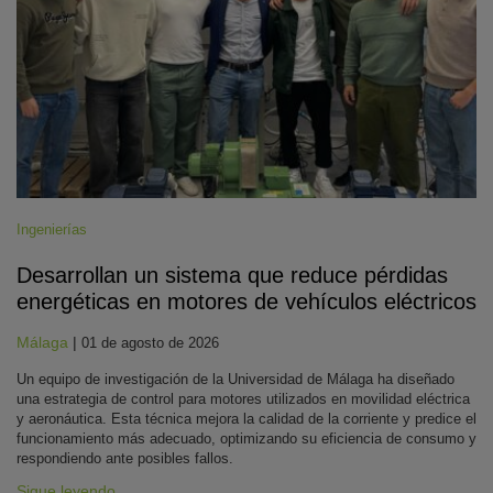
Ingenierías
Desarrollan un sistema que reduce pérdidas
energéticas en motores de vehículos eléctricos
Málaga
|
01 de agosto de 2026
Un equipo de investigación de la Universidad de Málaga ha diseñado
una estrategia de control para motores utilizados en movilidad eléctrica
y aeronáutica. Esta técnica mejora la calidad de la corriente y predice el
funcionamiento más adecuado, optimizando su eficiencia de consumo y
respondiendo ante posibles fallos.
Sigue leyendo