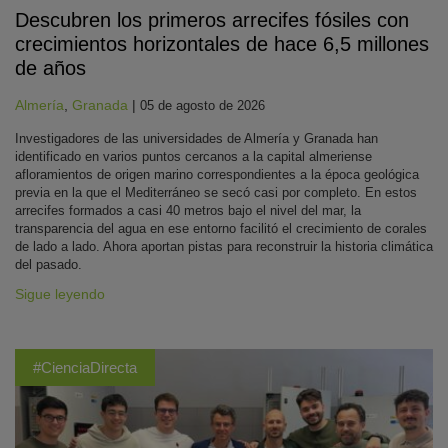
Descubren los primeros arrecifes fósiles con
crecimientos horizontales de hace 6,5 millones
de años
Almería
,
Granada
|
05 de agosto de 2026
Investigadores de las universidades de Almería y Granada han
identificado en varios puntos cercanos a la capital almeriense
afloramientos de origen marino correspondientes a la época geológica
previa en la que el Mediterráneo se secó casi por completo. En estos
arrecifes formados a casi 40 metros bajo el nivel del mar, la
transparencia del agua en ese entorno facilitó el crecimiento de corales
de lado a lado. Ahora aportan pistas para reconstruir la historia climática
del pasado.
Sigue leyendo
#CienciaDirecta