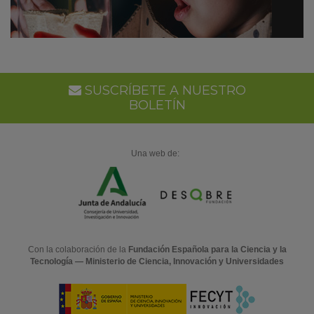
SUSCRÍBETE A NUESTRO
BOLETÍN
Una web de:
Con la colaboración de la
Fundación Española para la Ciencia y la
Tecnología — Ministerio de Ciencia, Innovación y Universidades