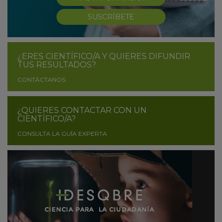
SUSCRÍBETE
¿ERES CIENTÍFICO/A Y QUIERES DIFUNDIR
TUS RESULTADOS?
CONTÁCTANOS
¿QUIERES CONTACTAR CON UN
CIENTÍFICO/A?
CONSULTA LA GUÍA EXPERTA