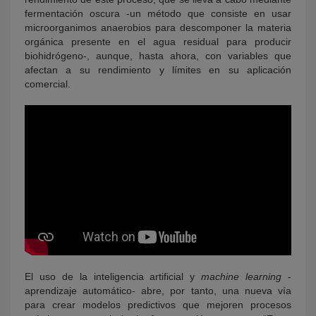
fermentación oscura -un método que consiste en usar
microorganimos anaerobios para descomponer la materia
orgánica presente en el agua residual para producir
biohidrógeno-, aunque, hasta ahora, con variables que
afectan a su rendimiento y límites en su aplicación
comercial.
El uso de la inteligencia artificial y
machine learning
-
aprendizaje automático- abre, por tanto, una nueva vía
para crear modelos predictivos que mejoren procesos