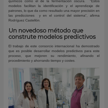
químicos como el de la fermentación oscura. “Estos
modelos facilitan la identificación y el aprendizaje de
patrones, lo que da como resultado una mayor precisión en
las predicciones y en el control del sistema”, afirma
Rodríguez Castellón.
Un novedoso método que
construte modelos predictivos
El trabajo de este consorcio internacional ha demostrado
que es posible desarrollar modelos predictivos para este
proceso, que mejoren su rendimiento, afinando el
procedimiento y ahorrando tiempo y costes.