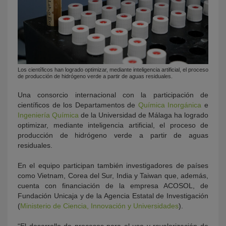
Los científicos han logrado optimizar, mediante inteligencia artificial, el proceso
de producción de hidrógeno verde a partir de aguas residuales.
Una consorcio internacional con la participación de
científicos de los Departamentos de
Química Inorgánica
e
Ingeniería Química
de la Universidad de Málaga ha logrado
optimizar, mediante inteligencia artificial, el proceso de
producción de hidrógeno verde a partir de aguas
residuales.
En el equipo participan también investigadores de países
como Vietnam, Corea del Sur, India y Taiwan que, además,
cuenta con financiación de la empresa ACOSOL, de
Fundación Unicaja y de la Agencia Estatal de Investigación
(
Ministerio de Ciencia, Innovación y Universidades
).