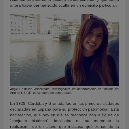
ahora había permanecido oculta en un domicilio particular.
Angie Castellón Valderrama, investigadora del departamento de Historia del
Arte de la UGR, es la autora de este trabajo.
En 1929, Córdoba y Granada fueron las primeras ciudades
declaradas en España para su protección patrimonial. Esta
declaración, que hoy en día se reconoce con la figura de
“conjunto histórico”, implicaba en su momento la
realización de un plano que indicase qué zonas de la