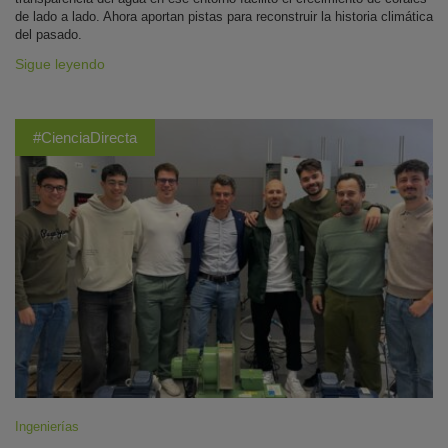
de lado a lado. Ahora aportan pistas para reconstruir la historia climática
del pasado.
Sigue leyendo
#CienciaDirecta
Ingenierías