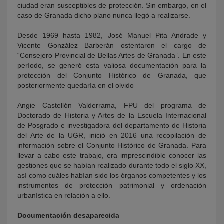
ciudad eran susceptibles de protección. Sin embargo, en el
caso de Granada dicho plano nunca llegó a realizarse.
Desde 1969 hasta 1982, José Manuel Pita Andrade y
Vicente González Barberán ostentaron el cargo de
“Consejero Provincial de Bellas Artes de Granada”. En este
período, se generó esta valiosa documentación para la
protección del Conjunto Histórico de Granada, que
posteriormente quedaría en el olvido
Angie Castellón Valderrama, FPU del programa de
Doctorado de Historia y Artes de la Escuela Internacional
de Posgrado e investigadora del departamento de Historia
del Arte de la UGR, inició en 2016 una recopilación de
información sobre el Conjunto Histórico de Granada. Para
llevar a cabo este trabajo, era imprescindible conocer las
gestiones que se habían realizado durante todo el siglo XX,
así como cuáles habían sido los órganos competentes y los
instrumentos de protección patrimonial y ordenación
urbanística en relación a ello.
Documentación desaparecida