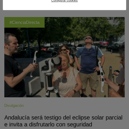
Configurar cookies
#CienciaDirecta
Divulgación
Andalucía será testigo del eclipse solar parcial
e invita a disfrutarlo con seguridad