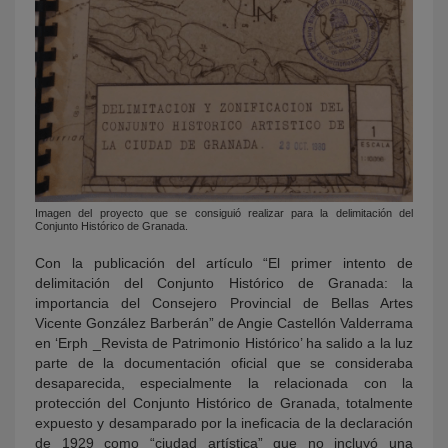
Imagen del proyecto que se consiguió realizar para la delimitación del
Conjunto Histórico de Granada.
Con la publicación del artículo “El primer intento de
delimitación del Conjunto Histórico de Granada: la
importancia del Consejero Provincial de Bellas Artes
Vicente González Barberán” de Angie Castellón Valderrama
en ‘Erph _Revista de Patrimonio Histórico’ ha salido a la luz
parte de la documentación oficial que se consideraba
desaparecida, especialmente la relacionada con la
protección del Conjunto Histórico de Granada, totalmente
expuesto y desamparado por la ineficacia de la declaración
de 1929 como “ciudad artística” que no incluyó una