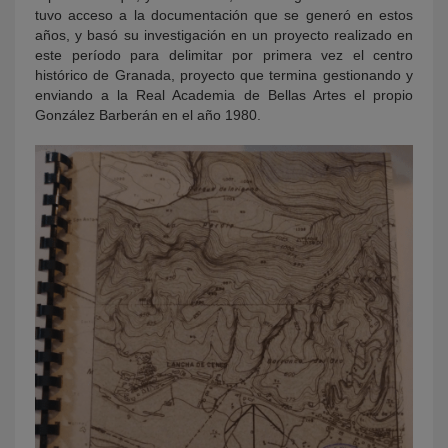
tuvo acceso a la documentación que se generó en estos
años, y basó su investigación en un proyecto realizado en
este período para delimitar por primera vez el centro
histórico de Granada, proyecto que termina gestionando y
enviando a la Real Academia de Bellas Artes el propio
González Barberán en el año 1980.