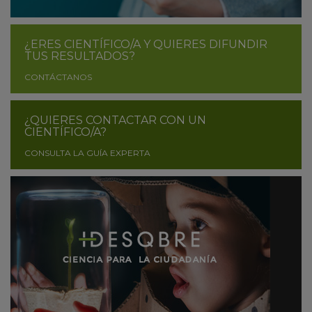
¿ERES CIENTÍFICO/A Y QUIERES DIFUNDIR
TUS RESULTADOS?
CONTÁCTANOS
¿QUIERES CONTACTAR CON UN
CIENTÍFICO/A?
CONSULTA LA GUÍA EXPERTA