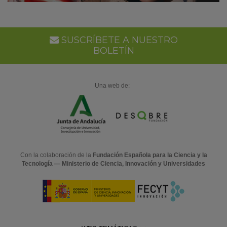
SUSCRÍBETE A NUESTRO
BOLETÍN
Una web de:
Con la colaboración de la
Fundación Española para la Ciencia y la
Tecnología — Ministerio de Ciencia, Innovación y Universidades