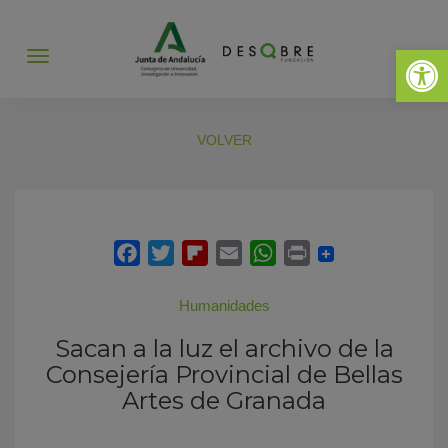
Abrir 
Abrir
menú
VOLVER
Humanidades
Sacan a la luz el archivo de la
Consejería Provincial de Bellas
Artes de Granada