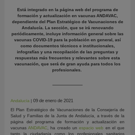
Está integrado en la página web del programa de
formación y actualización en vacunas ANDAVAC,
dependiente del Plan Estratégico de Vacunaciones de
Andalucía. La sección, que se irá renovando
periódicamente, incluye información general sobre las
vacunas COVID-19 para la población en general, así
como documentos técnicos e institucionales,
infografías y una recopilación de las preguntas y
respuestas más frecuentes y relevantes sobre esta
KY
vacunación, que será de gran ayuda para todos los
profesionales.
09 de enero de 2021
Andalucía
|
El Plan Estratégico de Vacunaciones de la Consejería de
Salud y Familias de la Junta de Andalucía, a través de la
página del programa de formación y actualización en
vacunas
ANDAVAC
, ha creado un
espacio web
en el que
tanto la ciudadanía como los profesionales sanitarios