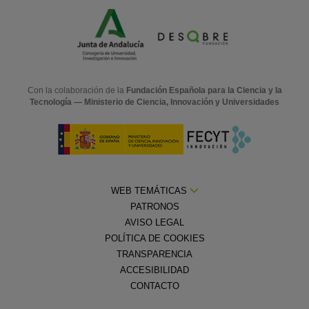
Con la colaboración de la
Fundación Española para la Ciencia y la
Tecnología — Ministerio de Ciencia, Innovación y Universidades
WEB TEMÁTICAS
PATRONOS
AVISO LEGAL
POLÍTICA DE COOKIES
TRANSPARENCIA
ACCESIBILIDAD
CONTACTO