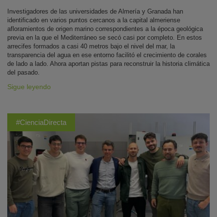
Investigadores de las universidades de Almería y Granada han
identificado en varios puntos cercanos a la capital almeriense
afloramientos de origen marino correspondientes a la época geológica
previa en la que el Mediterráneo se secó casi por completo. En estos
arrecifes formados a casi 40 metros bajo el nivel del mar, la
transparencia del agua en ese entorno facilitó el crecimiento de corales
de lado a lado. Ahora aportan pistas para reconstruir la historia climática
del pasado.
Sigue leyendo
#CienciaDirecta