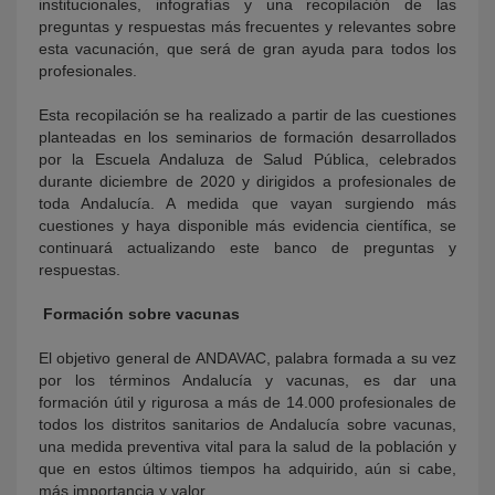
institucionales, infografías y una recopilación de las
preguntas y respuestas más frecuentes y relevantes sobre
esta vacunación, que será de gran ayuda para todos los
profesionales.
Esta recopilación se ha realizado a partir de las cuestiones
planteadas en los seminarios de formación desarrollados
por la Escuela Andaluza de Salud Pública, celebrados
durante diciembre de 2020 y dirigidos a profesionales de
toda Andalucía. A medida que vayan surgiendo más
cuestiones y haya disponible más evidencia científica, se
continuará actualizando este banco de preguntas y
respuestas.
Formación sobre vacunas
El objetivo general de ANDAVAC, palabra formada a su vez
por los términos Andalucía y vacunas, es dar una
formación útil y rigurosa a más de 14.000 profesionales de
todos los distritos sanitarios de Andalucía sobre vacunas,
una medida preventiva vital para la salud de la población y
que en estos últimos tiempos ha adquirido, aún si cabe,
más importancia y valor.