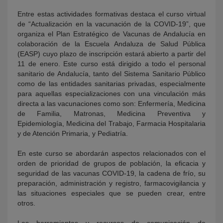
Entre estas actividades formativas destaca el curso virtual
de “Actualización en la vacunación de la COVID-19”, que
organiza el Plan Estratégico de Vacunas de Andalucía en
colaboración de la Escuela Andaluza de Salud Pública
(EASP) cuyo plazo de inscripción estará abierto a partir del
11 de enero. Este curso está dirigido a todo el personal
sanitario de Andalucía, tanto del Sistema Sanitario Público
como de las entidades sanitarias privadas, especialmente
para aquellas especializaciones con una vinculación más
directa a las vacunaciones como son: Enfermería, Medicina
de Familia, Matronas, Medicina Preventiva y
Epidemiología, Medicina del Trabajo, Farmacia Hospitalaria
y de Atención Primaria, y Pediatría.
En este curso se abordarán aspectos relacionados con el
orden de prioridad de grupos de población, la eficacia y
seguridad de las vacunas COVID-19, la cadena de frío, su
preparación, administración y registro, farmacovigilancia y
las situaciones especiales que se pueden crear, entre
otros.