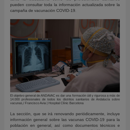
pueden consultar toda la información actualizada sobre la
campaña de vacunación COVID-19.
El objetivo general de ANDAVAC es dar una formación útil y rigurosa a más de
14.000 profesionales de todos los distritos sanitarios de Andalucía sobre
vacunas,/ Francisco Avia | Hospital Clínic Barcelona
La sección, que se irá renovando periódicamente, incluye
información general sobre las vacunas COVID-19 para la
población en general, así como documentos técnicos e