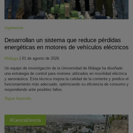
Ingenierías
Desarrollan un sistema que reduce pérdidas
energéticas en motores de vehículos eléctricos
Málaga
|
01 de agosto de 2026
Un equipo de investigación de la Universidad de Málaga ha diseñado
una estrategia de control para motores utilizados en movilidad eléctrica
y aeronáutica. Esta técnica mejora la calidad de la corriente y predice el
funcionamiento más adecuado, optimizando su eficiencia de consumo y
respondiendo ante posibles fallos.
Sigue leyendo
#CienciaDirecta