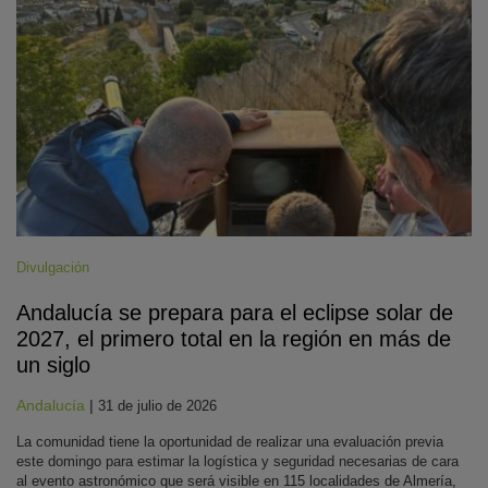
Divulgación
Andalucía se prepara para el eclipse solar de
2027, el primero total en la región en más de
un siglo
Andalucía
|
31 de julio de 2026
La comunidad tiene la oportunidad de realizar una evaluación previa
este domingo para estimar la logística y seguridad necesarias de cara
al evento astronómico que será visible en 115 localidades de Almería,