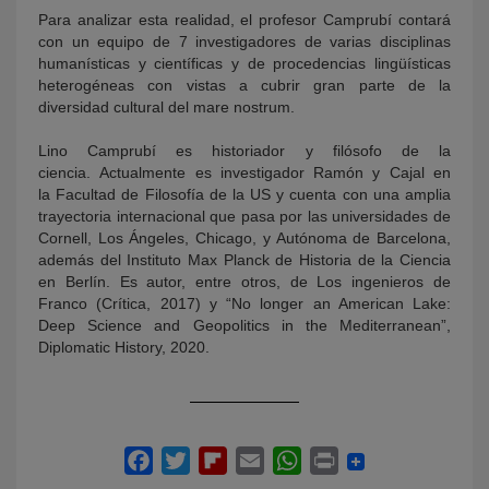
Para analizar esta realidad, el profesor Camprubí contará
con un equipo de 7 investigadores de varias disciplinas
humanísticas y científicas y de procedencias lingüísticas
heterogéneas con vistas a cubrir gran parte de la
diversidad cultural del mare nostrum.
Lino Camprubí es historiador y filósofo de la
ciencia. Actualmente es investigador Ramón y Cajal en
la Facultad de Filosofía de la US y cuenta con una amplia
trayectoria internacional que pasa por las universidades de
Cornell, Los Ángeles, Chicago, y Autónoma de Barcelona,
además del Instituto Max Planck de Historia de la Ciencia
en Berlín. Es autor, entre otros, de Los ingenieros de
Franco (Crítica, 2017) y “No longer an American Lake:
Deep Science and Geopolitics in the Mediterranean”,
Diplomatic History, 2020.