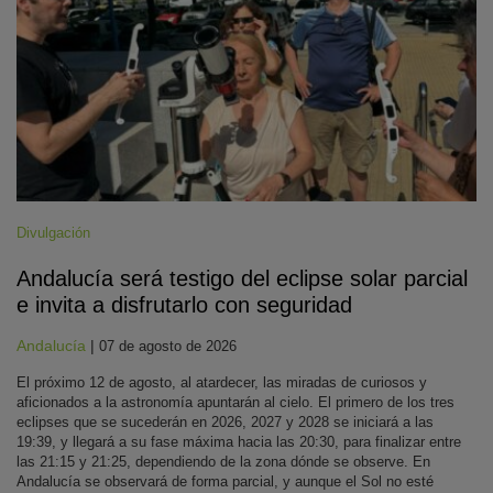
Divulgación
Andalucía será testigo del eclipse solar parcial
e invita a disfrutarlo con seguridad
Andalucía
|
07 de agosto de 2026
El próximo 12 de agosto, al atardecer, las miradas de curiosos y
aficionados a la astronomía apuntarán al cielo. El primero de los tres
eclipses que se sucederán en 2026, 2027 y 2028 se iniciará a las
19:39, y llegará a su fase máxima hacia las 20:30, para finalizar entre
las 21:15 y 21:25, dependiendo de la zona dónde se observe. En
Andalucía se observará de forma parcial, y aunque el Sol no esté