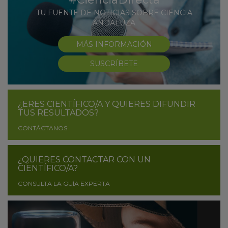
TU FUENTE DE NOTICIAS SOBRE CIENCIA
ANDALUZA
MÁS INFORMACIÓN
SUSCRÍBETE
¿ERES CIENTÍFICO/A Y QUIERES DIFUNDIR
TUS RESULTADOS?
CONTÁCTANOS
¿QUIERES CONTACTAR CON UN
CIENTÍFICO/A?
CONSULTA LA GUÍA EXPERTA