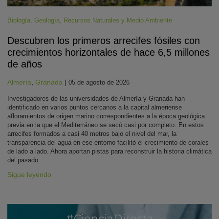
Biología
,
Geología
,
Recursos Naturales y Medio Ambiente
Descubren los primeros arrecifes fósiles con
crecimientos horizontales de hace 6,5 millones
de años
Almería
,
Granada
|
05 de agosto de 2026
Investigadores de las universidades de Almería y Granada han
identificado en varios puntos cercanos a la capital almeriense
afloramientos de origen marino correspondientes a la época geológica
previa en la que el Mediterráneo se secó casi por completo. En estos
arrecifes formados a casi 40 metros bajo el nivel del mar, la
transparencia del agua en ese entorno facilitó el crecimiento de corales
de lado a lado. Ahora aportan pistas para reconstruir la historia climática
del pasado.
Sigue leyendo
#CienciaDirecta