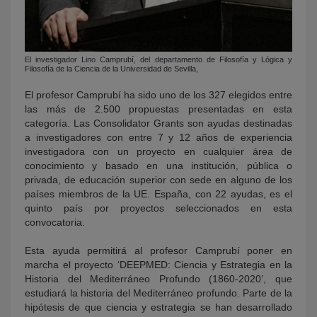
El investigador Lino Camprubí, del departamento de Filosofía y Lógica y
Filosofía de la Ciencia de la Universidad de Sevilla,
El profesor Camprubí ha sido uno de los 327 elegidos entre
las más de 2.500 propuestas presentadas en esta
categoría. Las Consolidator Grants son ayudas destinadas
a investigadores con entre 7 y 12 años de experiencia
investigadora con un proyecto en cualquier área de
conocimiento y basado en una institución, pública o
privada, de educación superior con sede en alguno de los
países miembros de la UE. España, con 22 ayudas, es el
quinto país por proyectos seleccionados en esta
convocatoria.
Esta ayuda permitirá al profesor Camprubí poner en
marcha el proyecto ‘DEEPMED: Ciencia y Estrategia en la
Historia del Mediterráneo Profundo (1860-2020’, que
estudiará la historia del Mediterráneo profundo. Parte de la
hipótesis de que ciencia y estrategia se han desarrollado