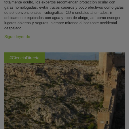
totalmente oculto, los expertos recomiendan protección ocular con
gafas homologadas, evitar trucos caseros y poco efectivos como gafas
de sol convencionales, radiografías, CD o cristales ahumados, ir
debidamente equipados con agua y ropa de abrigo, así como escoger
lugares abiertos y seguros, siempre mirando al horizonte occidental
despejado.
Sigue leyendo
#CienciaDirecta