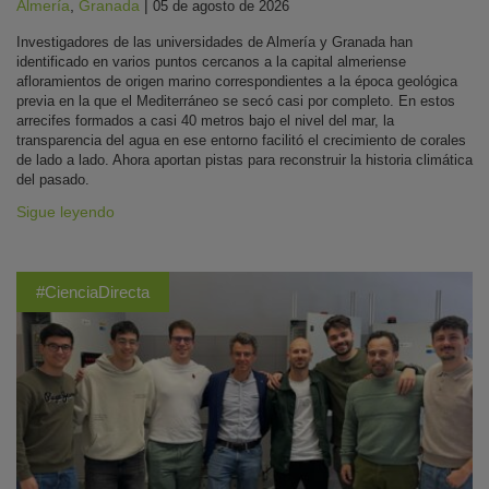
Almería
,
Granada
|
05 de agosto de 2026
Investigadores de las universidades de Almería y Granada han
identificado en varios puntos cercanos a la capital almeriense
afloramientos de origen marino correspondientes a la época geológica
previa en la que el Mediterráneo se secó casi por completo. En estos
arrecifes formados a casi 40 metros bajo el nivel del mar, la
transparencia del agua en ese entorno facilitó el crecimiento de corales
de lado a lado. Ahora aportan pistas para reconstruir la historia climática
del pasado.
Sigue leyendo
#CienciaDirecta