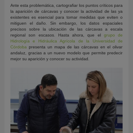
Ante esta problemática, cartografiar los puntos críticos para
la aparición de cárcavas y conocer la actividad de las ya
existentes es esencial para tomar medidas que eviten o
mitiguen el daño. Sin embargo, los datos espaciales
precisos sobre la ubicación de las cárcavas a escala
regional son escasos. Hasta ahora, que el
grupo de
Hidrología e Hidráulica Agrícola de la Universidad de
Córdoba
presenta un mapa de las cárcavas en el olivar
andaluz, gracias a un nuevo modelo que permite predecir
mejor su aparición y conocer su actividad.