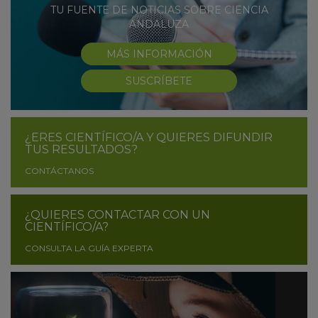
TU FUENTE DE NOTICIAS SOBRE CIENCIA
ANDALUZA
MÁS INFORMACIÓN
SUSCRÍBETE
¿ERES CIENTÍFICO/A Y QUIERES DIFUNDIR
TUS RESULTADOS?
CONTÁCTANOS
¿QUIERES CONTACTAR CON UN
CIENTÍFICO/A?
CONSULTA LA GUÍA EXPERTA