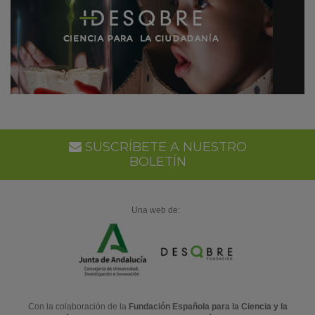
SUSCRÍBETE A NUESTRO
BOLETÍN
Una web de:
Con la colaboración de la
Fundación Española para la Ciencia y la