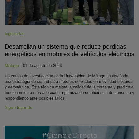
Ingenierías
Desarrollan un sistema que reduce pérdidas
energéticas en motores de vehículos eléctricos
Málaga
|
01 de agosto de 2026
Un equipo de investigación de la Universidad de Málaga ha diseñado
una estrategia de control para motores utilizados en movilidad eléctrica
y aeronáutica. Esta técnica mejora la calidad de la corriente y predice el
funcionamiento más adecuado, optimizando su eficiencia de consumo y
respondiendo ante posibles fallos.
Sigue leyendo
#CienciaDirecta