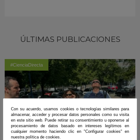
ÚLTIMAS PUBLICACIONES
#CienciaDirecta
Con su acuerdo, usamos cookies o tecnologías similares para
almacenar, acceder y procesar datos personales como su visita
en este sitio web. Puede retirar su consentimiento u oponerse al
procesamiento de datos basado en intereses legítimos en
cualquier momento haciendo clic en "Configurar cookies" en
nuestra política de cookies.