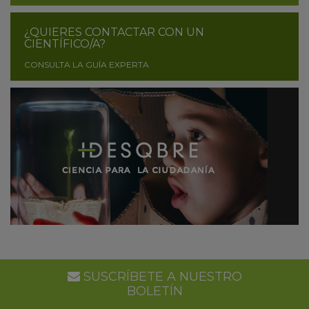
¿QUIERES CONTACTAR CON UN
CIENTÍFICO/A?
CONSULTA LA GUÍA EXPERTA
SUSCRÍBETE A NUESTRO
BOLETÍN