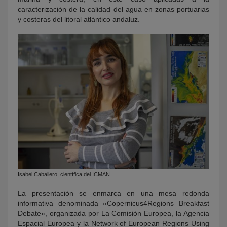
caracterización de la calidad del agua en zonas portuarias
y costeras del litoral atlántico andaluz.
Isabel Caballero, científica del ICMAN.
La presentación se enmarca en una mesa redonda
informativa denominada «Copernicus4Regions Breakfast
Debate», organizada por La Comisión Europea, la Agencia
Espacial Europea y la Network of European Regions Using