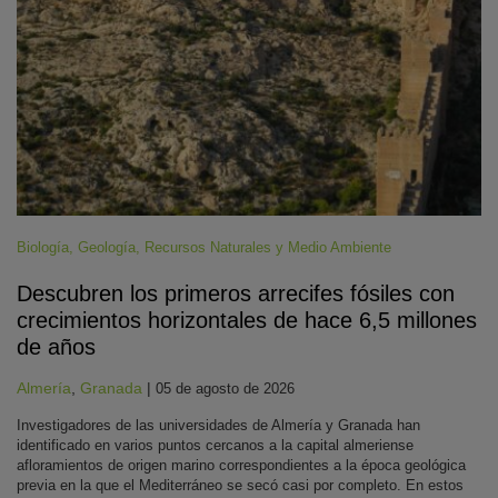
Biología
,
Geología
,
Recursos Naturales y Medio Ambiente
Descubren los primeros arrecifes fósiles con
crecimientos horizontales de hace 6,5 millones
de años
Almería
,
Granada
|
05 de agosto de 2026
Investigadores de las universidades de Almería y Granada han
identificado en varios puntos cercanos a la capital almeriense
afloramientos de origen marino correspondientes a la época geológica
previa en la que el Mediterráneo se secó casi por completo. En estos