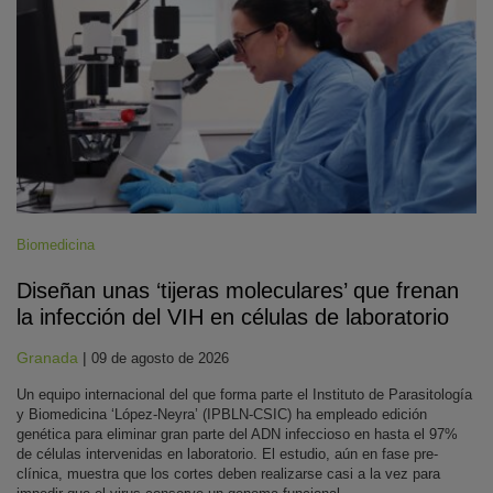
Biomedicina
Diseñan unas ‘tijeras moleculares’ que frenan
la infección del VIH en células de laboratorio
Granada
|
09 de agosto de 2026
Un equipo internacional del que forma parte el Instituto de Parasitología
y Biomedicina ‘López-Neyra’ (IPBLN-CSIC) ha empleado edición
genética para eliminar gran parte del ADN infeccioso en hasta el 97%
de células intervenidas en laboratorio. El estudio, aún en fase pre-
clínica, muestra que los cortes deben realizarse casi a la vez para