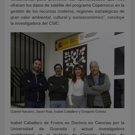
ofrecen los datos de satélite del programa Copernicus en la
gestión de los recursos costeros, regiones estratégicas de
gran valor ambiental, cultural y socioeconómico”, concluye
la investigadora del CSIC.
Gabriel Navarro, Javier Ruiz, Isabel Caballero y Gregorio Gómez.
Isabel Caballero de Frutos es Doctora en Ciencias por la
Universidad de Granada y actual investigadora
postdoctoral en el Instituto de Ciencias Marinas de