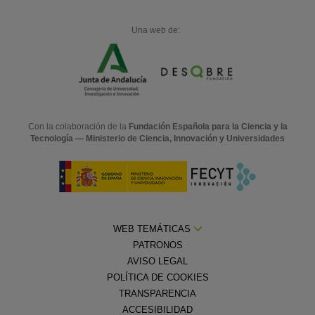
Una web de:
Con la colaboración de la
Fundación Española para la Ciencia y la
Tecnología — Ministerio de Ciencia, Innovación y Universidades
WEB TEMÁTICAS
PATRONOS
AVISO LEGAL
POLÍTICA DE COOKIES
TRANSPARENCIA
ACCESIBILIDAD