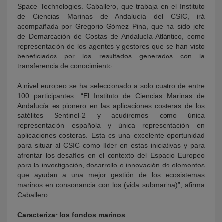
Space Technologies. Caballero, que trabaja en el Instituto
de Ciencias Marinas de Andalucía del CSIC, irá
acompañada por Gregorio Gómez Pina, que ha sido jefe
de Demarcación de Costas de Andalucía-Atlántico, como
representación de los agentes y gestores que se han visto
beneficiados por los resultados generados con la
transferencia de conocimiento.
A nivel europeo se ha seleccionado a solo cuatro de entre
100 participantes. “El Instituto de Ciencias Marinas de
Andalucía es pionero en las aplicaciones costeras de los
satélites Sentinel-2 y acudiremos como única
representación española y única representación en
aplicaciones costeras. Esta es una excelente oportunidad
para situar al CSIC como líder en estas iniciativas y para
afrontar los desafíos en el contexto del Espacio Europeo
para la investigación, desarrollo e innovación de elementos
que ayudan a una mejor gestión de los ecosistemas
marinos en consonancia con los (vida submarina)”, afirma
Caballero.
Caracterizar los fondos marinos