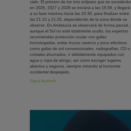
cielo. El primero de los tres eclipses que se sucederán
en 2026, 2027 y 2028 se iniciará a las 19:39, y llegará
a su fase máxima hacia las 20:30, para finalizar entre
las 21:15 y 21:25, dependiendo de la zona dónde se
observe. En Andalucía se observará de forma parcial, 
aunque el Sol no esté totalmente oculto, los expertos
recomiendan protección ocular con gafas
homologadas, evitar trucos caseros y poco efectivos
como gafas de sol convencionales, radiografías, CD o
cristales ahumados, ir debidamente equipados con
agua y ropa de abrigo, así como escoger lugares
abiertos y seguros, siempre mirando al horizonte
occidental despejado.
Sigue leyendo