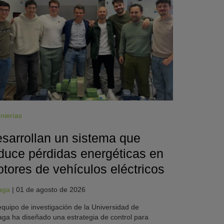
nierías
sarrollan un sistema que
duce pérdidas energéticas en
tores de vehículos eléctricos
aga
|
01 de agosto de 2026
quipo de investigación de la Universidad de
ga ha diseñado una estrategia de control para