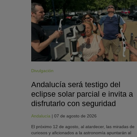
Divulgación
Andalucía será testigo del
eclipse solar parcial e invita a
disfrutarlo con seguridad
Andalucía
|
07 de agosto de 2026
El próximo 12 de agosto, al atardecer, las miradas de
curiosos y aficionados a la astronomía apuntarán al