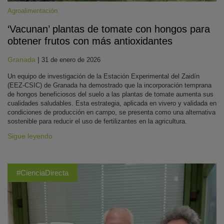
Agroalimentación
‘Vacunan’ plantas de tomate con hongos para
obtener frutos con más antioxidantes
Granada
|
31 de enero de 2026
Un equipo de investigación de la Estación Experimental del Zaidín
(EEZ-CSIC) de Granada ha demostrado que la incorporación temprana
de hongos beneficiosos del suelo a las plantas de tomate aumenta sus
cualidades saludables. Esta estrategia, aplicada en vivero y validada en
condiciones de producción en campo, se presenta como una alternativa
sostenible para reducir el uso de fertilizantes en la agricultura.
Sigue leyendo
#CienciaDirecta