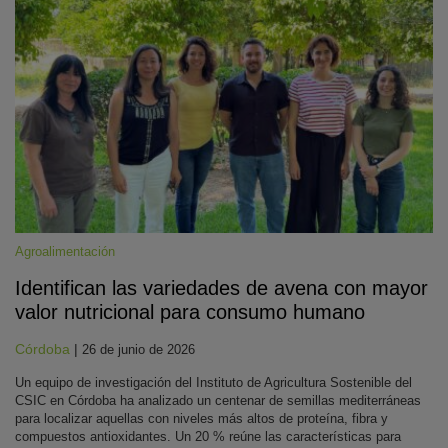
Agroalimentación
Identifican las variedades de avena con mayor
valor nutricional para consumo humano
Córdoba
|
26 de junio de 2026
Un equipo de investigación del Instituto de Agricultura Sostenible del
CSIC en Córdoba ha analizado un centenar de semillas mediterráneas
para localizar aquellas con niveles más altos de proteína, fibra y
compuestos antioxidantes. Un 20 % reúne las características para