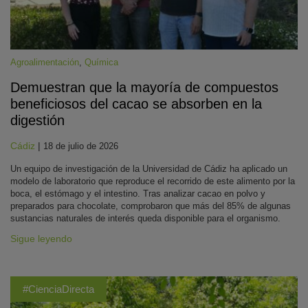
Agroalimentación
,
Química
Demuestran que la mayoría de compuestos
beneficiosos del cacao se absorben en la
digestión
Cádiz
|
18 de julio de 2026
Un equipo de investigación de la Universidad de Cádiz ha aplicado un
modelo de laboratorio que reproduce el recorrido de este alimento por la
boca, el estómago y el intestino. Tras analizar cacao en polvo y
preparados para chocolate, comprobaron que más del 85% de algunas
sustancias naturales de interés queda disponible para el organismo.
Sigue leyendo
#CienciaDirecta