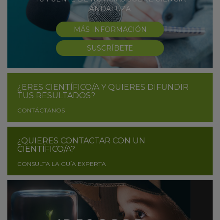
ANDALUZA
MÁS INFORMACIÓN
SUSCRÍBETE
¿ERES CIENTÍFICO/A Y QUIERES DIFUNDIR
TUS RESULTADOS?
CONTÁCTANOS
¿QUIERES CONTACTAR CON UN
CIENTÍFICO/A?
CONSULTA LA GUÍA EXPERTA