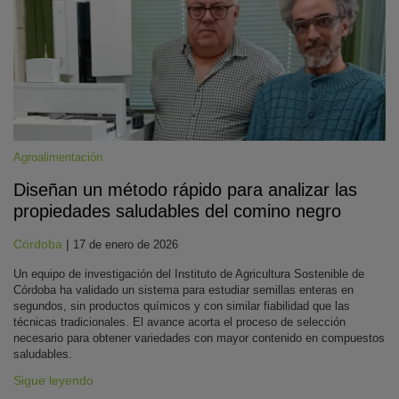
Agroalimentación
Diseñan un método rápido para analizar las
propiedades saludables del comino negro
Córdoba
|
17 de enero de 2026
Un equipo de investigación del Instituto de Agricultura Sostenible de
Córdoba ha validado un sistema para estudiar semillas enteras en
segundos, sin productos químicos y con similar fiabilidad que las
técnicas tradicionales. El avance acorta el proceso de selección
necesario para obtener variedades con mayor contenido en compuestos
saludables.
Sigue leyendo