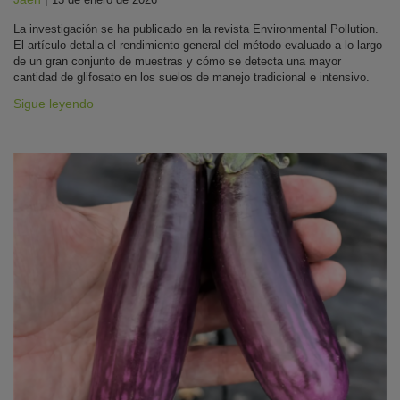
La investigación se ha publicado en la revista Environmental Pollution.
El artículo detalla el rendimiento general del método evaluado a lo largo
de un gran conjunto de muestras y cómo se detecta una mayor
cantidad de glifosato en los suelos de manejo tradicional e intensivo.
Sigue leyendo