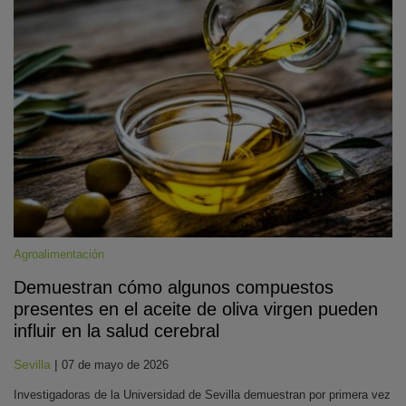
Agroalimentación
Demuestran cómo algunos compuestos
presentes en el aceite de oliva virgen pueden
influir en la salud cerebral
Sevilla
|
07 de mayo de 2026
Investigadoras de la Universidad de Sevilla demuestran por primera vez