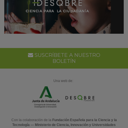
SUSCRÍBETE A NUESTRO
BOLETÍN
Una web de:
Con la colaboración de la
Fundación Española para la Ciencia y la
Tecnología — Ministerio de Ciencia, Innovación y Universidades