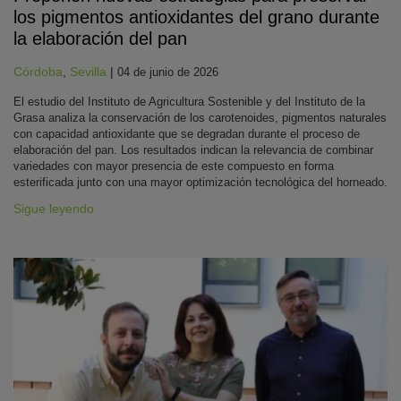
los pigmentos antioxidantes del grano durante
la elaboración del pan
Córdoba
,
Sevilla
|
04 de junio de 2026
El estudio del Instituto de Agricultura Sostenible y del Instituto de la
Grasa analiza la conservación de los carotenoides, pigmentos naturales
con capacidad antioxidante que se degradan durante el proceso de
elaboración del pan. Los resultados indican la relevancia de combinar
variedades con mayor presencia de este compuesto en forma
esterificada junto con una mayor optimización tecnológica del horneado.
Sigue leyendo