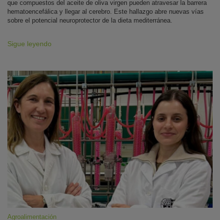
que compuestos del aceite de oliva virgen pueden atravesar la barrera
hematoencefálica y llegar al cerebro. Este hallazgo abre nuevas vías
sobre el potencial neuroprotector de la dieta mediterránea.
Sigue leyendo
Agroalimentación