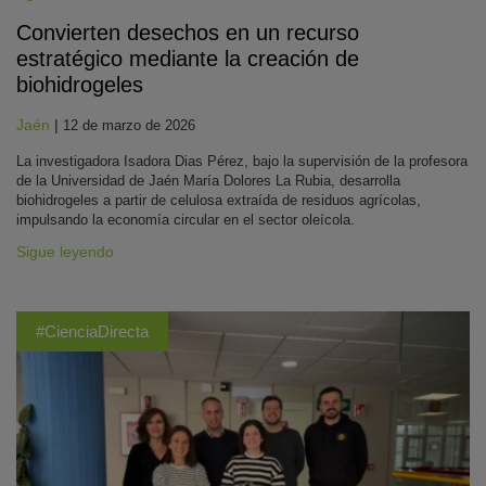
Convierten desechos en un recurso
estratégico mediante la creación de
biohidrogeles
Jaén
|
12 de marzo de 2026
La investigadora Isadora Dias Pérez, bajo la supervisión de la profesora
de la Universidad de Jaén María Dolores La Rubia, desarrolla
biohidrogeles a partir de celulosa extraída de residuos agrícolas,
impulsando la economía circular en el sector oleícola.
Sigue leyendo
#CienciaDirecta