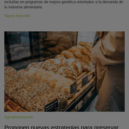
incluirlas en programas de mejora genética orientados a la demanda de
la industria alimentaria.
Sigue leyendo
Agroalimentación
Proponen nuevas estrategias para preservar