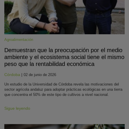
Agroalimentación
Demuestran que la preocupación por el medio
ambiente y el ecosistema social tiene el mismo
peso que la rentabilidad económica
Córdoba
|
02 de junio de 2026
Un estudio de la Universidad de Córdoba revela las motivaciones del
sector agrícola andaluz para adoptar prácticas ecológicas en una tierra
que concentra el 50% de este tipo de cultivos a nivel nacional.
Sigue leyendo