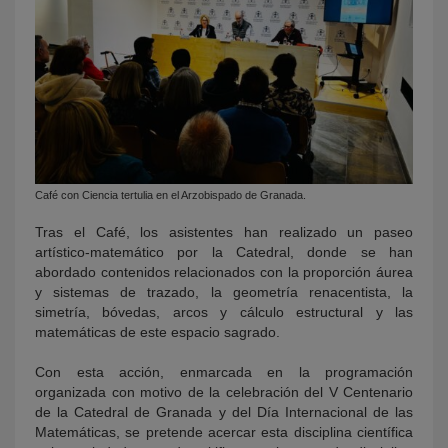
Café con Ciencia tertulia en el Arzobispado de Granada.
Tras el Café, los asistentes han realizado un paseo
artístico-matemático por la Catedral, donde se han
abordado contenidos relacionados con la proporción áurea
y sistemas de trazado, la geometría renacentista, la
simetría, bóvedas, arcos y cálculo estructural y las
matemáticas de este espacio sagrado.
Con esta acción, enmarcada en la programación
organizada con motivo de la celebración del V Centenario
de la Catedral de Granada y del Día Internacional de las
Matemáticas, se pretende acercar esta disciplina científica