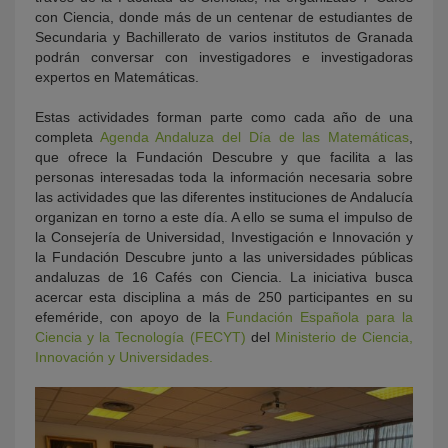
con Ciencia, donde más de un centenar de estudiantes de
Secundaria y Bachillerato de varios institutos de Granada
podrán conversar con investigadores e investigadoras
expertos en Matemáticas.
Estas actividades forman parte como cada año de una
completa
Agenda Andaluza del Día de las Matemáticas
,
que ofrece la Fundación Descubre y que facilita a las
personas interesadas toda la información necesaria sobre
las actividades que las diferentes instituciones de Andalucía
organizan en torno a este día. A ello se suma el impulso de
la Consejería de Universidad, Investigación e Innovación y
la Fundación Descubre junto a las universidades públicas
andaluzas de 16 Cafés con Ciencia. La iniciativa busca
acercar esta disciplina a más de 250 participantes en su
efeméride, con apoyo de la
Fundación Española para la
Ciencia y la Tecnología (FECYT)
del
Ministerio de Ciencia,
Innovación y Universidades.