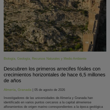
Biología
,
Geología
,
Recursos Naturales y Medio Ambiente
Descubren los primeros arrecifes fósiles con
crecimientos horizontales de hace 6,5 millones
de años
Almería
,
Granada
|
05 de agosto de 2026
Investigadores de las universidades de Almería y Granada han
identificado en varios puntos cercanos a la capital almeriense
afloramientos de origen marino correspondientes a la época geológica