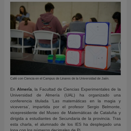
Café con Ciencia en el Campus de Linares de la Universidad de Jaén.
En
Almería
, la Facultad de Ciencias Experimentales de la
Universidad de Almería (UAL) ha organizado una
conferencia titulada ‘Las matemáticas en la magia y
viceversa’, impartida por el profesor Sergio Belmonte,
vicepresidente del Museo de Matemáticas de Cataluña y
dirigida a estudiantes de Secundaria de la provincia. Tras
esta charla, el alumnado de los IES ha desplegado una
lona con los números decimales de Pi.