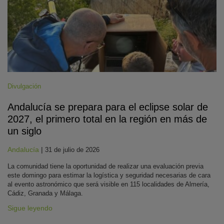
Divulgación
Andalucía se prepara para el eclipse solar de
2027, el primero total en la región en más de
un siglo
Andalucía
|
31 de julio de 2026
La comunidad tiene la oportunidad de realizar una evaluación previa
este domingo para estimar la logística y seguridad necesarias de cara
al evento astronómico que será visible en 115 localidades de Almería,
Cádiz, Granada y Málaga.
Sigue leyendo