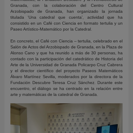
Granada, con la colaboración del Centro Cultural
Arzobispado de Granada, han organizado la jornada
titulada ‘Una catedral que cuenta’, actividad que ha
consistido en un Café con Ciencia en formato tertulia y un
Paseo Artístico-Matemático por la Catedral.
En concreto, el Café con Ciencia – tertulia, celebrado en el
Salón de Actos del Arzobispado de Granada, en la Plaza de
Alonso Cano y que ha reunido a más de 30 personas, ha
contado con la participación del catedrático de Historia del
Arte de la Universidad de Granada Policarpo Cruz Cabrera
y el director científico del proyecto Paseos Matemáticos
Álvaro Martínez Sevilla, moderados por la directora de la
Fundación Descubre Teresa Cruz Sánchez. Durante este
encuentro, el diálogo se ha centrado en la relación entre
arte y matemáticas de la catedral de Granada.