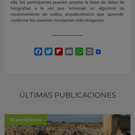
ella, los participantes pueden ampliar la base de datos de
fotografías a la vez que ‘entrenan’ un algoritmo de
reconocimiento de estilos arquitectónicos que ‘aprende’
conforme los usuarios incorporan más imágenes.
ÚLTIMAS PUBLICACIONES
#CienciaDirecta