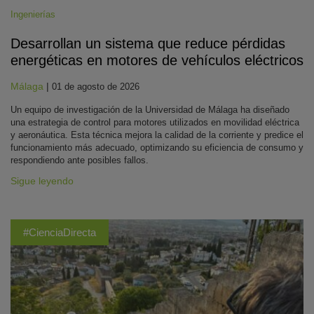
Ingenierías
Desarrollan un sistema que reduce pérdidas
energéticas en motores de vehículos eléctricos
Málaga
|
01 de agosto de 2026
Un equipo de investigación de la Universidad de Málaga ha diseñado
una estrategia de control para motores utilizados en movilidad eléctrica
y aeronáutica. Esta técnica mejora la calidad de la corriente y predice el
funcionamiento más adecuado, optimizando su eficiencia de consumo y
respondiendo ante posibles fallos.
Sigue leyendo
#CienciaDirecta