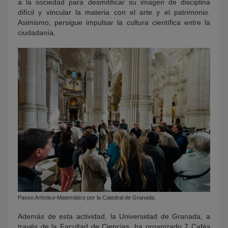
a la sociedad para desmitificar su imagen de disciplina
difícil y vincular la materia con el arte y el patrimonio.
Asimismo, persigue impulsar la cultura científica entre la
ciudadanía.
Paseo Artístico-Matemático por la Catedral de Granada.
Además de esta actividad, la Universidad de Granada, a
través de la Facultad de Ciencias, ha organizado 7 Cafés