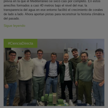
previa en la que el Mediterráneo se secó casi por completo. En estos
arrecifes formados a casi 40 metros bajo el nivel del mar, la
transparencia del agua en ese entorno facilitó el crecimiento de corales
de lado a lado. Ahora aportan pistas para reconstruir la historia climática
del pasado.
Sigue leyendo
#CienciaDirecta