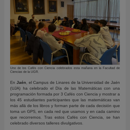
Uno de los Cafés con Ciencia celebrados esta mañana en la Facultad de
Ciencias de la UGR.
En
Jaén
, el Campus de Linares de la Universidad de Jaén
(UJA) ha celebrado el Día de las Matemáticas con una
programación formada por 3 Cafés con Ciencia y mostrar a
los 45 estudiantes participantes que las matemáticas van
más allá de los libros y forman parte de cada decisión que
toma un GPS, en cada red que usamos y en cada camino
que recorremos. Tras estos Cafés con Ciencia, se han
celebrado diversos talleres divulgativos.