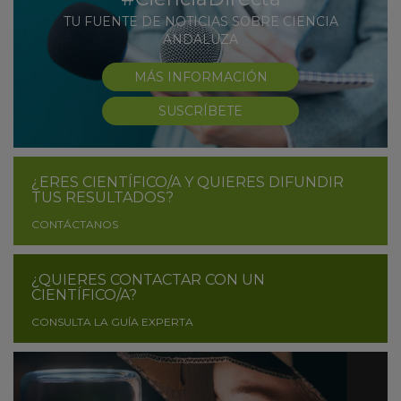
TU FUENTE DE NOTICIAS SOBRE CIENCIA
ANDALUZA
MÁS INFORMACIÓN
SUSCRÍBETE
¿ERES CIENTÍFICO/A Y QUIERES DIFUNDIR
TUS RESULTADOS?
CONTÁCTANOS
¿QUIERES CONTACTAR CON UN
CIENTÍFICO/A?
CONSULTA LA GUÍA EXPERTA