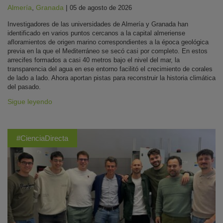
Almería
,
Granada
|
05 de agosto de 2026
Investigadores de las universidades de Almería y Granada han
identificado en varios puntos cercanos a la capital almeriense
afloramientos de origen marino correspondientes a la época geológica
previa en la que el Mediterráneo se secó casi por completo. En estos
arrecifes formados a casi 40 metros bajo el nivel del mar, la
transparencia del agua en ese entorno facilitó el crecimiento de corales
de lado a lado. Ahora aportan pistas para reconstruir la historia climática
del pasado.
Sigue leyendo
#CienciaDirecta