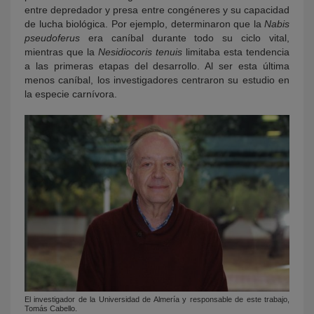
entre depredador y presa entre congéneres y su capacidad
de lucha biológica. Por ejemplo, determinaron que la
Nabis
pseudoferus
era caníbal durante todo su ciclo vital,
mientras que la
Nesidiocoris tenuis
limitaba esta tendencia
a las primeras etapas del desarrollo. Al ser esta última
menos caníbal, los investigadores centraron su estudio en
la especie carnívora.
El investigador de la Universidad de Almería y responsable de este trabajo,
Tomás Cabello.