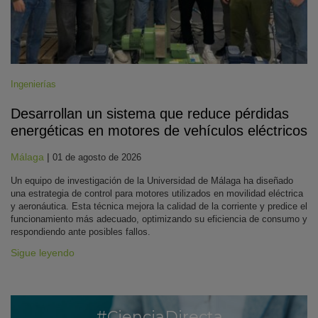
Ingenierías
Desarrollan un sistema que reduce pérdidas
energéticas en motores de vehículos eléctricos
Málaga
|
01 de agosto de 2026
Un equipo de investigación de la Universidad de Málaga ha diseñado
una estrategia de control para motores utilizados en movilidad eléctrica
y aeronáutica. Esta técnica mejora la calidad de la corriente y predice el
funcionamiento más adecuado, optimizando su eficiencia de consumo y
respondiendo ante posibles fallos.
Sigue leyendo
#CienciaDirecta