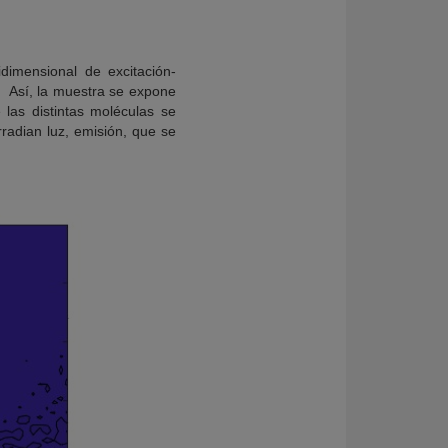
dimensional de excitación-
. Así, la muestra se expone
 las distintas moléculas se
rradian luz, emisión, que se