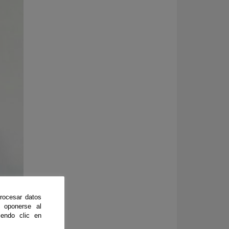
rocesar datos
 oponerse al
endo clic en