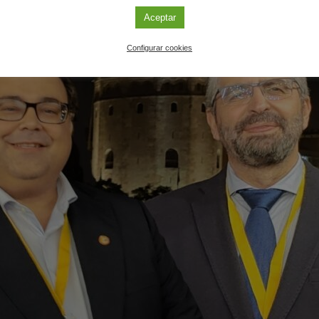
Aceptar
Configurar cookies