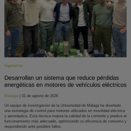
Ingenierías
Desarrollan un sistema que reduce pérdidas
energéticas en motores de vehículos eléctricos
Málaga
|
01 de agosto de 2026
Un equipo de investigación de la Universidad de Málaga ha diseñado
una estrategia de control para motores utilizados en movilidad eléctrica
y aeronáutica. Esta técnica mejora la calidad de la corriente y predice el
funcionamiento más adecuado, optimizando su eficiencia de consumo y
respondiendo ante posibles fallos.