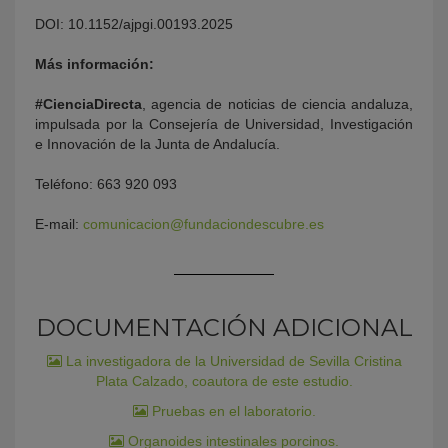
DOI: 10.1152/ajpgi.00193.2025
Más información:
#CienciaDirecta
, agencia de noticias de ciencia andaluza,
impulsada por la Consejería de Universidad, Investigación
e Innovación de la Junta de Andalucía.
Teléfono: 663 920 093
E-mail:
comunicacion@fundaciondescubre.es
DOCUMENTACIÓN ADICIONAL
La investigadora de la Universidad de Sevilla Cristina
Plata Calzado, coautora de este estudio.
Pruebas en el laboratorio.
Organoides intestinales porcinos.