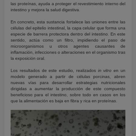
las proteínas, ayuda a proteger el revestimiento interno del
intestino y mejora la salud digestiva.
En concreto, esta sustancia fortalece las uniones entre las
células del epitelio intestinal, la capa celular que forma una
especie de barrera protectora dentro del intestino. En este
sentido, actúa como un filtro, impidiendo el paso de
microorganismos u otros agentes causantes de
inflamación, infecciones o alteraciones en el organismo tras
la exposición oral.
Los resultados de este estudio, realizados
in vitro
en un
modelo generado a partir de células porcinas, abren
nuevas vías para desarrollar estrategias nutricionales
dirigidas a aumentar la producción de este compuesto
beneficioso para el intestino, sobre todo en casos en los
que la alimentación es baja en fibra y rica en proteínas.