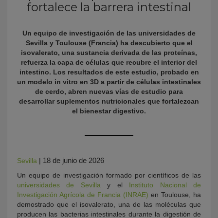
fortalece la barrera intestinal
Un equipo de investigación de las universidades de
Sevilla y Toulouse (Francia) ha descubierto que el
isovalerato, una sustancia derivada de las proteínas,
refuerza la capa de células que recubre el interior del
intestino. Los resultados de este estudio, probado en
un modelo in vitro en 3D a partir de células intestinales
de cerdo, abren nuevas vías de estudio para
desarrollar suplementos nutricionales que fortalezcan
KY
el bienestar digestivo.
18 de junio de 2026
Sevilla
|
Un equipo de investigación formado por científicos de las
universidades de Sevilla
y el
Instituto Nacional de
Investigación Agrícola de Francia (INRAE)
en Toulouse, ha
demostrado que el isovalerato, una de las moléculas que
producen las bacterias intestinales durante la digestión de