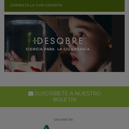
CONSULTA LA GUÍA EXPERTA
SUSCRÍBETE A NUESTRO
BOLETÍN
Una web de: