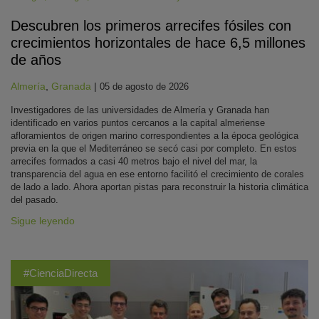
Descubren los primeros arrecifes fósiles con
crecimientos horizontales de hace 6,5 millones
de años
Almería
,
Granada
|
05 de agosto de 2026
Investigadores de las universidades de Almería y Granada han
identificado en varios puntos cercanos a la capital almeriense
afloramientos de origen marino correspondientes a la época geológica
previa en la que el Mediterráneo se secó casi por completo. En estos
arrecifes formados a casi 40 metros bajo el nivel del mar, la
transparencia del agua en ese entorno facilitó el crecimiento de corales
de lado a lado. Ahora aportan pistas para reconstruir la historia climática
del pasado.
Sigue leyendo
#CienciaDirecta