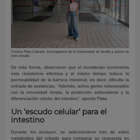
Cristina Plata Calzado, investigadora de la Universidad de Sevilla y autora de
este estudio.
De esta forma, observaron que el isovalerato incrementa
esta resistencia eléctrica y al mismo tiempo reduce la
permeabilidad de la barrera intestinal, es decir, dificulta la
entrada de sustancias. “Además, activa genes relacionados
con la inmunidad innata, la protección antioxidante y la
diferenciación celular del intestino”, apunta Plata.
Un ‘escudo celular’ para el
intestino
Durante los ensayos, se seleccionaron tres de estos
metabolitos del cribado para comparar su respuesta en