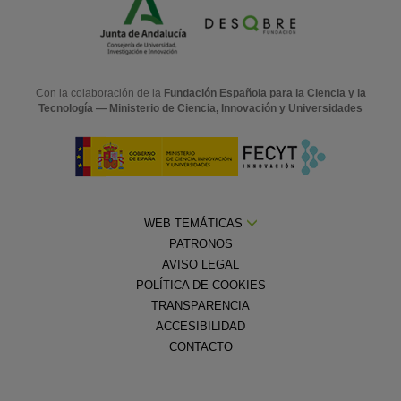
Con la colaboración de la
Fundación Española para la Ciencia y la
Tecnología — Ministerio de Ciencia, Innovación y Universidades
WEB TEMÁTICAS
PATRONOS
AVISO LEGAL
POLÍTICA DE COOKIES
TRANSPARENCIA
ACCESIBILIDAD
CONTACTO