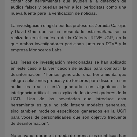
contar con herramientas que ayuden a la detección de
audios falsos y puedan servir a los periodistas como una
nueva fuente para la verificación de noticias.
La investigación dirigida por los profesores Zoraida Callejas
y David Griol que se ha presentado esta mañana se ha
realizado en el contexto de la Cátedra RTVE-UGR, en la
que ambos investigadores participan junto con RTVE y la
empresa Monoceros Labs.
Las líneas de investigación mencionadas se han aplicado
en este caso a la verificación de audios para combatir la
desinformación. “Hemos generado una herramienta que
integra soluciones propias y de terceros para discernir si un
audio es real o está generado con algoritmos de
inteligencia artificial -han explicado los investigadores de la
UGR-. Una de las novedades que introduce esta
herramienta es que no sólo integra modelos generales,
sino también modelos específicos generados en la UGR
para voces de personalidades que son objetivo frecuente
de desinformación”.
No en vano, durante la rueda de prensa los científicos han