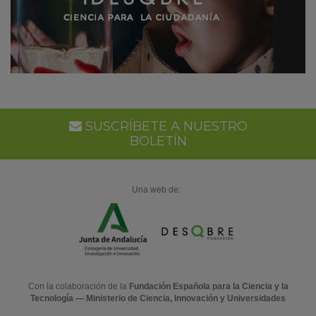
SUSCRÍBETE A NUESTRO
BOLETÍN
Una web de:
Con la colaboración de la
Fundación Española para la Ciencia y la
Tecnología — Ministerio de Ciencia, Innovación y Universidades