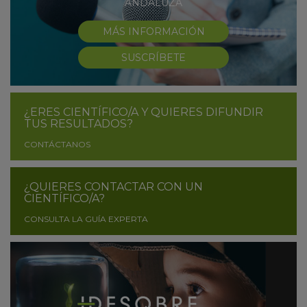
ANDALUZA
MÁS INFORMACIÓN
SUSCRÍBETE
¿ERES CIENTÍFICO/A Y QUIERES DIFUNDIR
TUS RESULTADOS?
CONTÁCTANOS
¿QUIERES CONTACTAR CON UN
CIENTÍFICO/A?
CONSULTA LA GUÍA EXPERTA