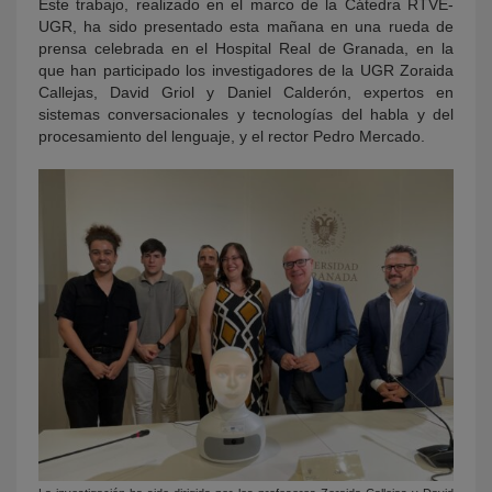
Este trabajo, realizado en el marco de la Cátedra RTVE-
UGR, ha sido presentado esta mañana en una rueda de
prensa celebrada en el Hospital Real de Granada, en la
que han participado los investigadores de la UGR Zoraida
Callejas, David Griol y Daniel Calderón, expertos en
sistemas conversacionales y tecnologías del habla y del
procesamiento del lenguaje, y el rector Pedro Mercado.