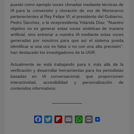
puesto como ejemplo voces clonadas mediante técnicas de
IA para la conversión y clonación de voz de Monoceros
pertenecientes al Rey Felipe VI; el presidente del Gobierno,
Pedro Sánchez, o la vicepresidenta Yolanda Díaz. “Nuestro
objetivo no es generar estas voces sintéticas de manera
artificial, sino entrenar a nuestra IA mediante estas voces
generadas por nosotros para que así el sistema pueda
identificar si una voz es falsa o no con una alta precisión”,
han destacado los investigadores de la UGR.
Actualmente se está trabajando para ir más allá de la
verificación y desarrollar herramientas para los periodistas
basadas en IA conversacional, que proporcionen
interactividad, accesibilidad y personalización de
contenidos informativos.