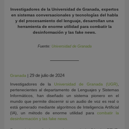
Investigadores de la Universidad de Granada, expertos
en sistemas conversacionales y tecnologías del habla
y del procesamiento del lenguaje, desarrollan una
herramienta de enorme utilidad para combatir la
desinformación y las fake news.
Fuente:
Universidad de Granada
KY
29 de julio de 2024
Granada
|
Investigadores de la
Universidad de Granada (UGR)
,
pertenecientes al departamento de Lenguajes y Sistemas
Informáticos, han diseñado un sistema pionero en el
mundo que permite discernir si un audio de voz es real o
está generado mediante algoritmos de Inteligencia Artificial
(IA), un método de enorme utilidad para
combatir la
desinformación y las fake news.