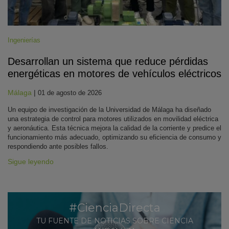
Ingenierías
Desarrollan un sistema que reduce pérdidas
energéticas en motores de vehículos eléctricos
Málaga
|
01 de agosto de 2026
Un equipo de investigación de la Universidad de Málaga ha diseñado
una estrategia de control para motores utilizados en movilidad eléctrica
y aeronáutica. Esta técnica mejora la calidad de la corriente y predice el
funcionamiento más adecuado, optimizando su eficiencia de consumo y
respondiendo ante posibles fallos.
Sigue leyendo
#CienciaDirecta
TU FUENTE DE NOTICIAS SOBRE CIENCIA