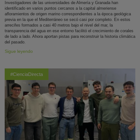
Investigadores de las universidades de Almería y Granada han
identificado en varios puntos cercanos a la capital almeriense
afloramientos de origen marino correspondientes a la época geológica
previa en la que el Mediterráneo se secó casi por completo. En estos
arrecifes formados a casi 40 metros bajo el nivel del mar, la
transparencia del agua en ese entorno facilitó el crecimiento de corales
de lado a lado. Ahora aportan pistas para reconstruir la historia climática
del pasado.
Sigue leyendo
#CienciaDirecta