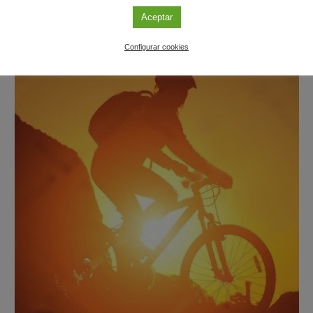
Aceptar
Configurar cookies