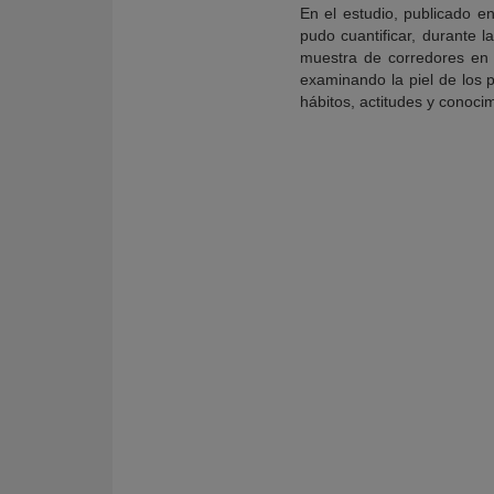
En el estudio, publicado en
pudo cuantificar, durante 
muestra de corredores en 
examinando la piel de los 
hábitos, actitudes y conocim