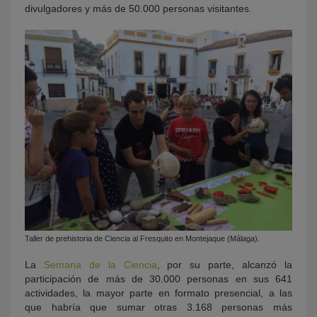
divulgadores y más de 50.000 personas visitantes.
Taller de prehistoria de Ciencia al Fresquito en Montejaque (Málaga).
La
Semana de la Ciencia
, por su parte, alcanzó la
participación de más de 30.000 personas en sus 641
actividades, la mayor parte en formato presencial, a las
que habría que sumar otras 3.168 personas más