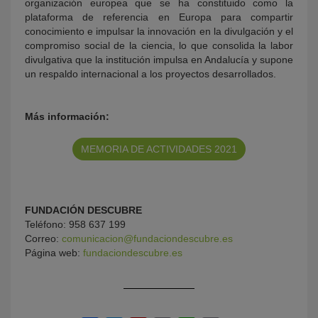
organización europea que se ha constituido como la
plataforma de referencia en Europa para compartir
conocimiento e impulsar la innovación en la divulgación y el
compromiso social de la ciencia, lo que consolida la labor
divulgativa que la institución impulsa en Andalucía y supone
un respaldo internacional a los proyectos desarrollados.
Más información:
MEMORIA DE ACTIVIDADES 2021
FUNDACIÓN DESCUBRE
Teléfono: 958 637 199
Correo:
comunicacion@fundaciondescubre.es
Página web:
fundaciondescubre.es