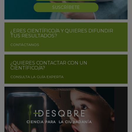
SUSCRÍBETE
¿ERES CIENTÍFICO/A Y QUIERES DIFUNDIR
TUS RESULTADOS?
CONTÁCTANOS
¿QUIERES CONTACTAR CON UN
CIENTÍFICO/A?
CONSULTA LA GUÍA EXPERTA