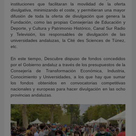
instituciones que facilitaran la movilidad de la oferta
divulgativa, minimizando el coste, y permitieran una mayor
difusión de toda la oferta de divulgación que genera la
Fundación, como las propias Consejerías de Educación y
Deporte, y Cultura y Patrimonio Histórico, Canal Sur Radio
y Televisión, los responsables de divulgación de las
universidades andaluzas, la Cité des Sciences de Túnez,
etc.
En este tiempo, Descubre dispuso de fondos concedidos
por el Gobierno andaluz a través de los presupuestos de la
Consejería de Transformación Económica, Industria,
Conocimiento y Universidades, a los que hay que sumar
los fondos obtenidos en convocatorias competitivas
nacionales y europeas para hacer divulgación en las ocho
provincias andaluzas.