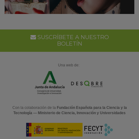
SUSCRÍBETE A NUESTRO
BOLETÍN
Una web de:
Con la colaboración de la
Fundación Española para la Ciencia y la
Tecnología — Ministerio de Ciencia, Innovación y Universidades