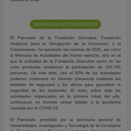
MEMORIA DE ACTIVIDADES 2021
El Patronato de la Fundación Descubre, Fundación
Andaluza para la Divulgación de la Innovación y el
Conocimiento, ha aprobado las cuentas de 2021, así como
la Memoria de Actividades del mismo ejercicio, año en el
que la actividad de la Fundación Descubre sumó en las
ocho provincias andaluzas la participación de 316.745
personas. De este total, casi el 60% de las actividades
pudieron celebrarse en formato presencial cuidando las
medidas de seguridad y los aforos para garantizar la
seguridad de los asistentes. El resto, sobre todo las
actividades organizadas en la primera mitad del año,
continuaron en formato virtual debido a la pandemia
causada por la COVID-19.
El Patronato, presidido por la secretaria general de
Universidades, Investigación y Tecnología de la Consejería