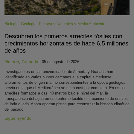
Biología
,
Geología
,
Recursos Naturales y Medio Ambiente
Descubren los primeros arrecifes fósiles con
crecimientos horizontales de hace 6,5 millones
de años
Almería
,
Granada
|
05 de agosto de 2026
Investigadores de las universidades de Almería y Granada han
identificado en varios puntos cercanos a la capital almeriense
afloramientos de origen marino correspondientes a la época geológica
previa en la que el Mediterráneo se secó casi por completo. En estos
arrecifes formados a casi 40 metros bajo el nivel del mar, la
transparencia del agua en ese entorno facilitó el crecimiento de corales
de lado a lado. Ahora aportan pistas para reconstruir la historia climática
del pasado.
Sigue leyendo