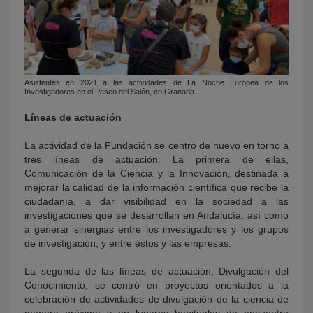
Asistentes en 2021 a las actividades de La Noche Europea de los
Investigadores en el Paseo del Salón, en Granada.
Líneas de actuación
La actividad de la Fundación se centró de nuevo en torno a
tres líneas de actuación. La primera de ellas,
Comunicación de la Ciencia y la Innovación, destinada a
mejorar la calidad de la información científica que recibe la
ciudadanía, a dar visibilidad en la sociedad a las
investigaciones que se desarrollan en Andalucía, así como
a generar sinergias entre los investigadores y los grupos
de investigación, y entre éstos y las empresas.
La segunda de las líneas de actuación, Divulgación del
Conocimiento, se centró en proyectos orientados a la
celebración de actividades de divulgación de la ciencia de