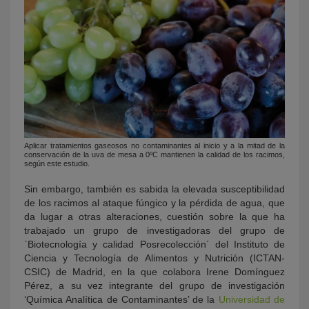
Aplicar tratamientos gaseosos no contaminantes al inicio y a la mitad de la
conservación de la uva de mesa a 0ºC mantienen la calidad de los racimos,
según este estudio.
Sin embargo, también es sabida la elevada susceptibilidad
de los racimos al ataque fúngico y la pérdida de agua, que
da lugar a otras alteraciones, cuestión sobre la que ha
trabajado un grupo de investigadoras del grupo de
`Biotecnología y calidad Posrecolección´ del Instituto de
Ciencia y Tecnología de Alimentos y Nutrición (ICTAN-
CSIC) de Madrid, en la que colabora Irene Domínguez
Pérez, a su vez integrante del grupo de investigación
‘Química Analítica de Contaminantes’ de la
Universidad de