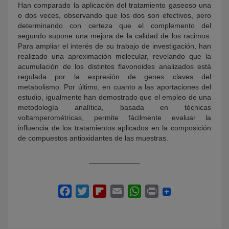
Han comparado la aplicación del tratamiento gaseoso una
o dos veces, observando que los dos son efectivos, pero
determinando con certeza que el complemento del
segundo supone una mejora de la calidad de los racimos.
Para ampliar el interés de su trabajo de investigación, han
realizado una aproximación molecular, revelando que la
acumulación de los distintos flavonoides analizados está
regulada por la expresión de genes claves del
metabolismo. Por último, en cuanto a las aportaciones del
estudio, igualmente han demostrado que el empleo de una
metodología analítica, basada en técnicas
voltamperométricas, permite fácilmente evaluar la
influencia de los tratamientos aplicados en la composición
de compuestos antioxidantes de las muestras.