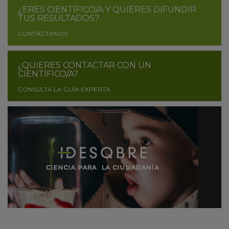
¿ERES CIENTÍFICO/A Y QUIERES DIFUNDIR
TUS RESULTADOS?
CONTÁCTANOS
¿QUIERES CONTACTAR CON UN
CIENTÍFICO/A?
CONSULTA LA GUÍA EXPERTA