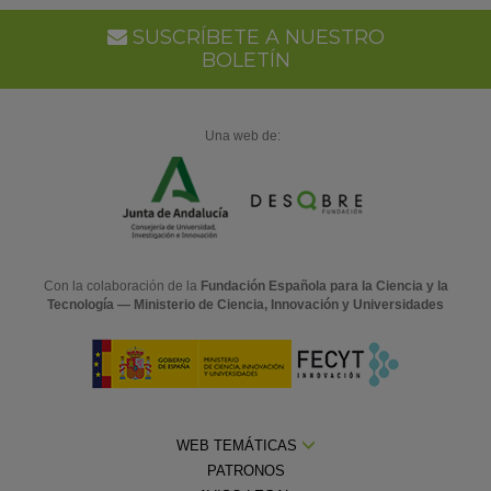
SUSCRÍBETE A NUESTRO
BOLETÍN
Una web de:
Con la colaboración de la
Fundación Española para la Ciencia y la
Tecnología — Ministerio de Ciencia, Innovación y Universidades
WEB TEMÁTICAS
PATRONOS