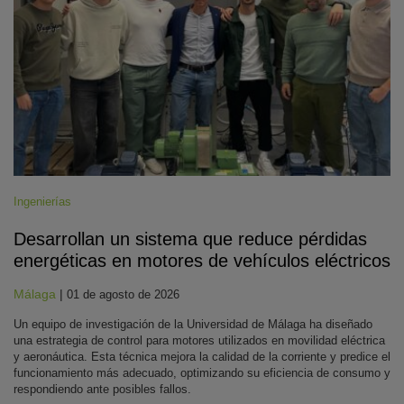
Ingenierías
Desarrollan un sistema que reduce pérdidas
energéticas en motores de vehículos eléctricos
Málaga
|
01 de agosto de 2026
Un equipo de investigación de la Universidad de Málaga ha diseñado
una estrategia de control para motores utilizados en movilidad eléctrica
y aeronáutica. Esta técnica mejora la calidad de la corriente y predice el
funcionamiento más adecuado, optimizando su eficiencia de consumo y
respondiendo ante posibles fallos.