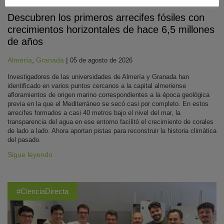
Descubren los primeros arrecifes fósiles con
crecimientos horizontales de hace 6,5 millones
de años
Almería
,
Granada
|
05 de agosto de 2026
Investigadores de las universidades de Almería y Granada han
identificado en varios puntos cercanos a la capital almeriense
afloramientos de origen marino correspondientes a la época geológica
previa en la que el Mediterráneo se secó casi por completo. En estos
arrecifes formados a casi 40 metros bajo el nivel del mar, la
transparencia del agua en ese entorno facilitó el crecimiento de corales
de lado a lado. Ahora aportan pistas para reconstruir la historia climática
del pasado.
Sigue leyendo
#CienciaDirecta