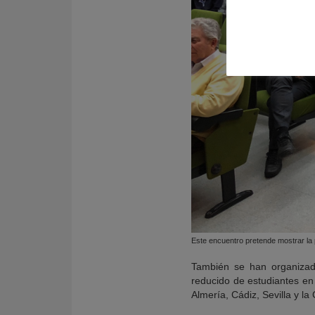
Este encuentro pretende mostrar la p
También se han organiz
reducido de estudiantes en
Almería, Cádiz, Sevilla y la