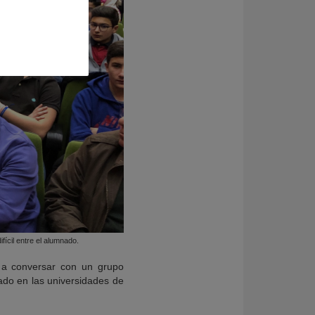
fícil entre el alumnado.
a a conversar con un grupo
ado en las universidades de