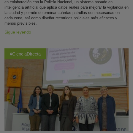
en colaboración con la Policía Nacional, un sistema basado en
inteligencia artificial que aplica datos reales para mejorar la vigilancia en
la ciudad y permite determinar cuántas patrullas son necesarias en
cada zona, así como diseñar recorridos policiales más eficaces y
menos previsibles.
Sigue leyendo
#CienciaDirecta