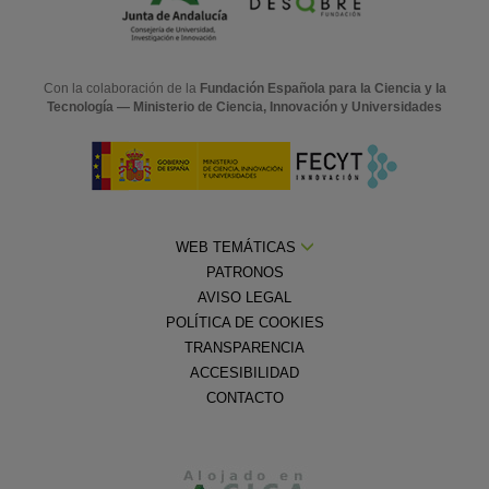
Con la colaboración de la
Fundación Española para la Ciencia y la
Tecnología — Ministerio de Ciencia, Innovación y Universidades
WEB TEMÁTICAS
PATRONOS
AVISO LEGAL
POLÍTICA DE COOKIES
TRANSPARENCIA
ACCESIBILIDAD
CONTACTO