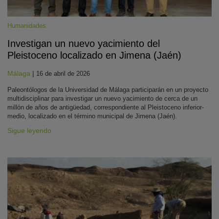
Humanidades
Investigan un nuevo yacimiento del
Pleistoceno localizado en Jimena (Jaén)
Málaga
|
16 de abril de 2026
Paleontólogos de la Universidad de Málaga participarán en un proyecto
multidisciplinar para investigar un nuevo yacimiento de cerca de un
millón de años de antigüedad, correspondiente al Pleistoceno inferior-
medio, localizado en el término municipal de Jimena (Jaén).
Sigue leyendo