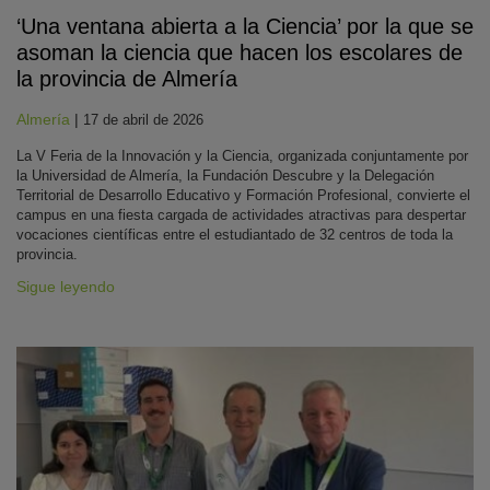
‘Una ventana abierta a la Ciencia’ por la que se
asoman la ciencia que hacen los escolares de
la provincia de Almería
Almería
|
17 de abril de 2026
La V Feria de la Innovación y la Ciencia, organizada conjuntamente por
la Universidad de Almería, la Fundación Descubre y la Delegación
Territorial de Desarrollo Educativo y Formación Profesional, convierte el
campus en una fiesta cargada de actividades atractivas para despertar
vocaciones científicas entre el estudiantado de 32 centros de toda la
provincia.
Sigue leyendo