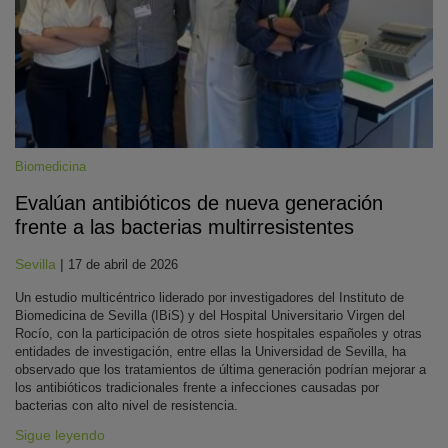
Biomedicina
Evalúan antibióticos de nueva generación
frente a las bacterias multirresistentes
Sevilla
|
17 de abril de 2026
Un estudio multicéntrico liderado por investigadores del Instituto de
Biomedicina de Sevilla (IBiS) y del Hospital Universitario Virgen del
Rocío, con la participación de otros siete hospitales españoles y otras
entidades de investigación, entre ellas la Universidad de Sevilla, ha
observado que los tratamientos de última generación podrían mejorar a
los antibióticos tradicionales frente a infecciones causadas por
bacterias con alto nivel de resistencia.
Sigue leyendo