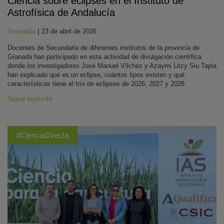
Ciencia sobre eclipses en el Instituto de
Astrofísica de Andalucía
Granada
|
23 de abril de 2026
Docentes de Secundaria de diferentes institutos de la provincia de
Granada han participado en esta actividad de divulgación científica
donde los investigadores José Manuel Vílchez y Azaymi Litzy Siu Tapia
han explicado qué es un eclipse, cuántos tipos existen y qué
características tiene el trío de eclipses de 2026, 2027 y 2028.
Sigue leyendo
#CienciaDirecta