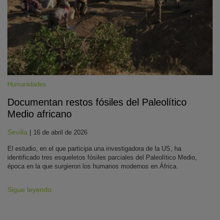
Humanidades
Documentan restos fósiles del Paleolítico
Medio africano
Sevilla
|
16 de abril de 2026
El estudio, en el que participa una investigadora de la US, ha
identificado tres esqueletos fósiles parciales del Paleolítico Medio,
época en la que surgieron los humanos modernos en África.
Sigue leyendo