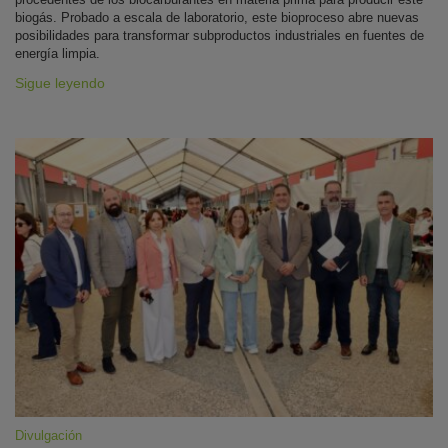
biogás. Probado a escala de laboratorio, este bioproceso abre nuevas
posibilidades para transformar subproductos industriales en fuentes de
energía limpia.
Sigue leyendo
Divulgación