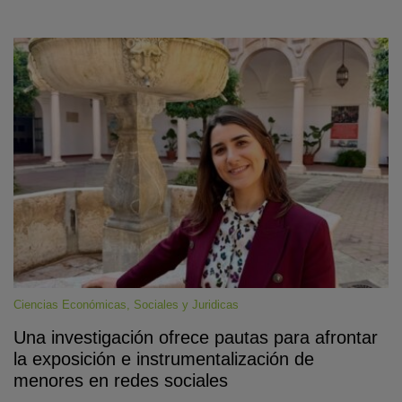
Ciencias Económicas, Sociales y Juridicas
Una investigación ofrece pautas para afrontar
la exposición e instrumentalización de
menores en redes sociales