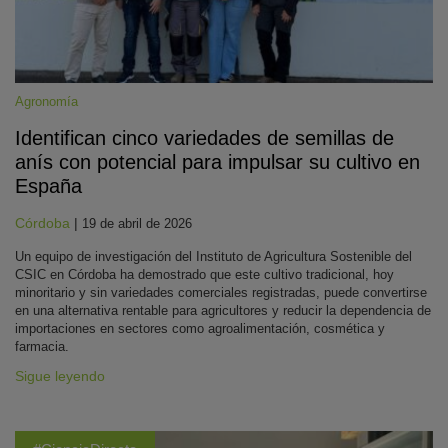
Agronomía
Identifican cinco variedades de semillas de
anís con potencial para impulsar su cultivo en
España
Córdoba
|
19 de abril de 2026
Un equipo de investigación del Instituto de Agricultura Sostenible del
CSIC en Córdoba ha demostrado que este cultivo tradicional, hoy
minoritario y sin variedades comerciales registradas, puede convertirse
en una alternativa rentable para agricultores y reducir la dependencia de
importaciones en sectores como agroalimentación, cosmética y
farmacia.
Sigue leyendo