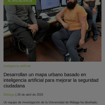
#CienciaDirecta
Inteligencia artificial
Desarrollan un mapa urbano basado en
inteligencia artificial para mejorar la seguridad
ciudadana
Málaga
|
26 de abril de 2026
Un equipo de investigación de la Universidad de Málaga ha diseñado,