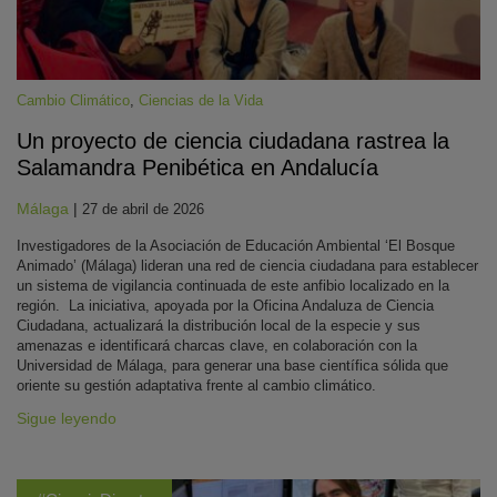
Cambio Climático
,
Ciencias de la Vida
Un proyecto de ciencia ciudadana rastrea la
Salamandra Penibética en Andalucía
Málaga
|
27 de abril de 2026
Investigadores de la Asociación de Educación Ambiental ‘El Bosque
Animado’ (Málaga) lideran una red de ciencia ciudadana para establecer
un sistema de vigilancia continuada de este anfibio localizado en la
región. La iniciativa, apoyada por la Oficina Andaluza de Ciencia
Ciudadana, actualizará la distribución local de la especie y sus
amenazas e identificará charcas clave, en colaboración con la
Universidad de Málaga, para generar una base científica sólida que
oriente su gestión adaptativa frente al cambio climático.
Sigue leyendo