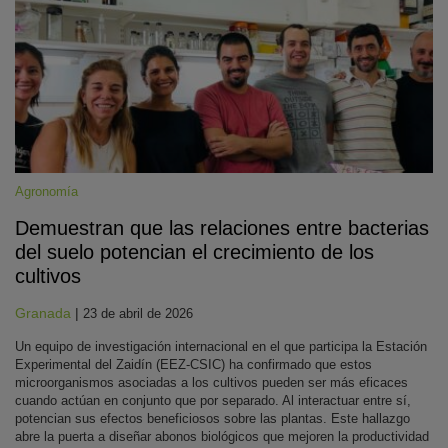
Agronomía
Demuestran que las relaciones entre bacterias
del suelo potencian el crecimiento de los
cultivos
Granada
|
23 de abril de 2026
Un equipo de investigación internacional en el que participa la Estación
Experimental del Zaidín (EEZ-CSIC) ha confirmado que estos
microorganismos asociadas a los cultivos pueden ser más eficaces
cuando actúan en conjunto que por separado. Al interactuar entre sí,
potencian sus efectos beneficiosos sobre las plantas. Este hallazgo
abre la puerta a diseñar abonos biológicos que mejoren la productividad