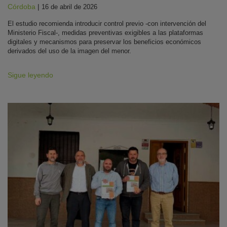
Córdoba
|
16 de abril de 2026
El estudio recomienda introducir control previo -con intervención del
Ministerio Fiscal-, medidas preventivas exigibles a las plataformas
digitales y mecanismos para preservar los beneficios económicos
derivados del uso de la imagen del menor.
Sigue leyendo