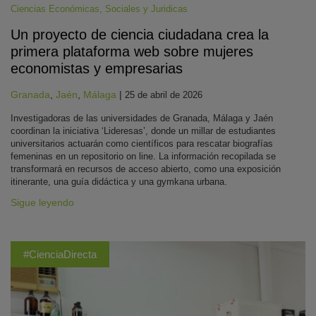
Ciencias Económicas, Sociales y Juridicas
Un proyecto de ciencia ciudadana crea la
primera plataforma web sobre mujeres
economistas y empresarias
Granada
,
Jaén
,
Málaga
|
25 de abril de 2026
Investigadoras de las universidades de Granada, Málaga y Jaén
coordinan la iniciativa ‘Lideresas’, donde un millar de estudiantes
universitarios actuarán como científicos para rescatar biografías
femeninas en un repositorio on line. La información recopilada se
transformará en recursos de acceso abierto, como una exposición
itinerante, una guía didáctica y una gymkana urbana.
Sigue leyendo
#CienciaDirecta