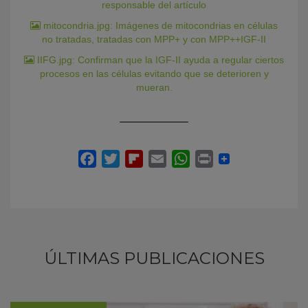
responsable del artículo
mitocondria.jpg: Imágenes de mitocondrias en células
no tratadas, tratadas con MPP+ y con MPP++IGF-II
IIFG.jpg: Confirman que la IGF-II ayuda a regular ciertos
procesos en las células evitando que se deterioren y
mueran.
ÚLTIMAS PUBLICACIONES