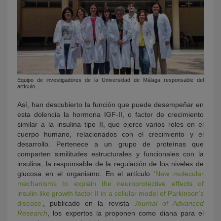
Equipo de investigadores de la Universidad de Málaga responsable del
artículo.
Así, han descubierto la función que puede desempeñar en
esta dolencia la hormona IGF-II, o factor de crecimiento
similar a la insulina tipo II, que ejerce varios roles en el
cuerpo humano, relacionados con el crecimiento y el
desarrollo. Pertenece a un grupo de proteínas que
comparten similitudes estructurales y funcionales con la
insulina, la responsable de la regulación de los niveles de
glucosa en el organismo. En el artículo
‘New molecular
mechanisms to explain the neuroprotective effects of
insulin-like growth factor II in a cellular model of Parkinson’s
disease’
,
publicado en la revista
Journal of Advanced
Research
, los expertos la proponen como diana para el