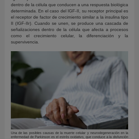
dentro de la célula que conducen a una respuesta biológica
determinada. En el caso del IGF-II, su receptor principal es
el receptor de factor de crecimiento similar a la insulina tipo
II (IGF-IIr). Cuando se unen, se produce una cascada de
señalizaciones dentro de la célula que afecta a procesos
como el crecimiento celular, la diferenciación y la
supervivencia.
Una de las posibles causas de la muerte celular y neurodegeneración en la
enfermedad de Parkinson es el estrés oxidativo, que conduce a la disfunción