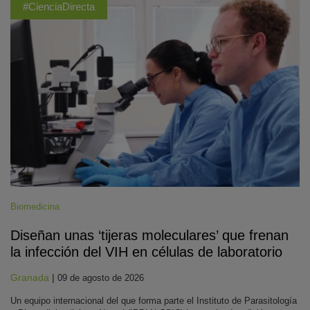
#CienciaDirecta
Biomedicina
Diseñan unas ‘tijeras moleculares’ que frenan
la infección del VIH en células de laboratorio
Granada
|
09 de agosto de 2026
Un equipo internacional del que forma parte el Instituto de Parasitología