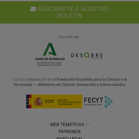
SUSCRÍBETE A NUESTRO
BOLETÍN
Una web de:
Con la colaboración de la
Fundación Española para la Ciencia y la
Tecnología — Ministerio de Ciencia, Innovación y Universidades
WEB TEMÁTICAS
PATRONOS
AVISO LEGAL