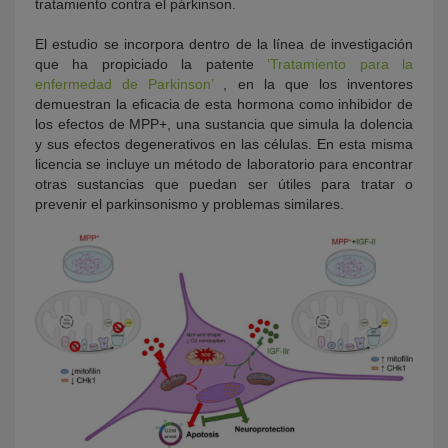
tratamiento contra el párkinson.
El estudio se incorpora dentro de la línea de investigación
que ha propiciado la patente
‘Tratamiento para la
enfermedad de Parkinson’
, en la que los inventores
demuestran la eficacia de esta hormona como inhibidor de
los efectos de MPP+, una sustancia que simula la dolencia
y sus efectos degenerativos en las células. En esta misma
licencia se incluye un método de laboratorio para encontrar
otras sustancias que puedan ser útiles para tratar o
prevenir el parkinsonismo y problemas similares.