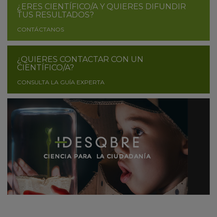
¿ERES CIENTÍFICO/A Y QUIERES DIFUNDIR
TUS RESULTADOS?
CONTÁCTANOS
¿QUIERES CONTACTAR CON UN
CIENTÍFICO/A?
CONSULTA LA GUÍA EXPERTA