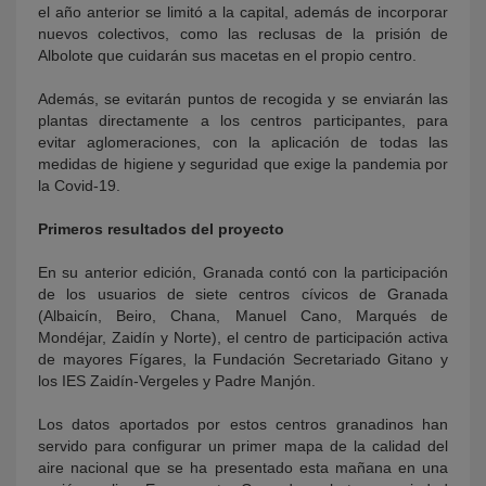
el año anterior se limitó a la capital, además de incorporar
nuevos colectivos, como las reclusas de la prisión de
Albolote que cuidarán sus macetas en el propio centro.
Además, se evitarán puntos de recogida y se enviarán las
plantas directamente a los centros participantes, para
evitar aglomeraciones, con la aplicación de todas las
medidas de higiene y seguridad que exige la pandemia por
la Covid-19.
Primeros resultados del proyecto
En su anterior edición, Granada contó con la participación
de los usuarios de siete centros cívicos de Granada
(Albaicín, Beiro, Chana, Manuel Cano, Marqués de
Mondéjar, Zaidín y Norte), el centro de participación activa
de mayores Fígares, la Fundación Secretariado Gitano y
los IES Zaidín-Vergeles y Padre Manjón.
Los datos aportados por estos centros granadinos han
servido para configurar un primer mapa de la calidad del
aire nacional que se ha presentado esta mañana en una