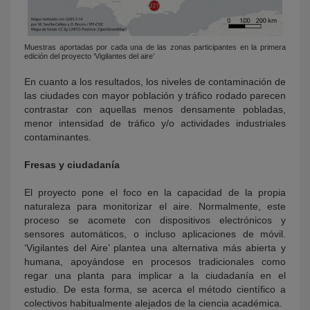
Muestras aportadas por cada una de las zonas participantes en la primera
edición del proyecto ‘Vigilantes del aire’
En cuanto a los resultados, los niveles de contaminación de
las ciudades con mayor población y tráfico rodado parecen
contrastar con aquellas menos densamente pobladas,
menor intensidad de tráfico y/o actividades industriales
contaminantes.
Fresas y ciudadanía
El proyecto pone el foco en la capacidad de la propia
naturaleza para monitorizar el aire. Normalmente, este
proceso se acomete con dispositivos electrónicos y
sensores automáticos, o incluso aplicaciones de móvil.
‘Vigilantes del Aire’ plantea una alternativa más abierta y
humana, apoyándose en procesos tradicionales como
regar una planta para implicar a la ciudadanía en el
estudio. De esta forma, se acerca el método científico a
colectivos habitualmente alejados de la ciencia académica.