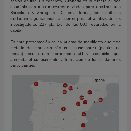
sesión on-line. En concreto, Granada es la tercera ciudad
española con más muestras enviadas para analizar, tras
Barcelona y Zaragoza. De esta forma, los científicos
ciudadanos granadinos remitieron para el análisis de los
investigadores 227 plantas, de las 500 repartidas en la
capital.
En esta presentación se ha puesto de manifiesto que este
método de monitorización con biosensores (plantas de
fresas) resulta una herramienta útil y asequible, que
aumenta el conocimiento y formación de los ciudadanos
participantes.