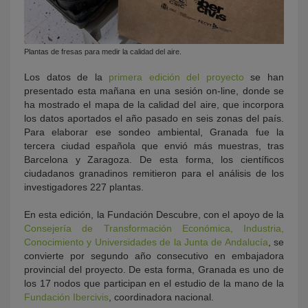
Plantas de fresas para medir la calidad del aire.
Los datos de la
primera edición del proyecto
se han
presentado esta mañana en una sesión on-line, donde se
ha mostrado el mapa de la calidad del aire, que incorpora
los datos aportados el año pasado en seis zonas del país.
Para elaborar ese sondeo ambiental, Granada fue la
tercera ciudad española que envió más muestras, tras
Barcelona y Zaragoza. De esta forma, los científicos
ciudadanos granadinos remitieron para el análisis de los
investigadores 227 plantas.
En esta edición, la Fundación Descubre, con el apoyo de la
Consejería de Transformación Económica, Industria,
Conocimiento y Universidades de la Junta de Andalucía
, se
convierte por segundo año consecutivo en embajadora
provincial del proyecto. De esta forma, Granada es uno de
los 17 nodos que participan en el estudio de la mano de la
Fundación Ibercivis
, coordinadora nacional.