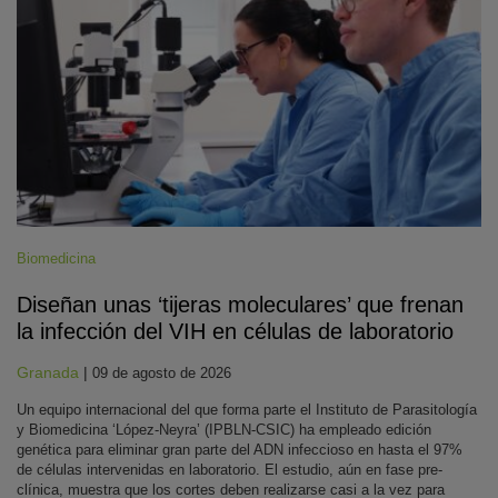
Biomedicina
Diseñan unas ‘tijeras moleculares’ que frenan
la infección del VIH en células de laboratorio
Granada
|
09 de agosto de 2026
Un equipo internacional del que forma parte el Instituto de Parasitología
y Biomedicina ‘López-Neyra’ (IPBLN-CSIC) ha empleado edición
genética para eliminar gran parte del ADN infeccioso en hasta el 97%
de células intervenidas en laboratorio. El estudio, aún en fase pre-
clínica, muestra que los cortes deben realizarse casi a la vez para