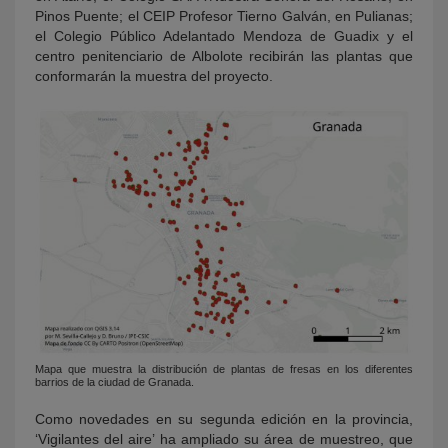
Pinos Puente; el CEIP Profesor Tierno Galván, en Pulianas;
el Colegio Público Adelantado Mendoza de Guadix y el
centro penitenciario de Albolote recibirán las plantas que
conformarán la muestra del proyecto.
Mapa que muestra la distribución de plantas de fresas en los diferentes
barrios de la ciudad de Granada.
Como novedades en su segunda edición en la provincia,
‘Vigilantes del aire’ ha ampliado su área de muestreo, que