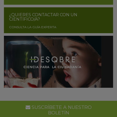
¿QUIERES CONTACTAR CON UN
CIENTÍFICO/A?
CONSULTA LA GUÍA EXPERTA
SUSCRÍBETE A NUESTRO
BOLETÍN