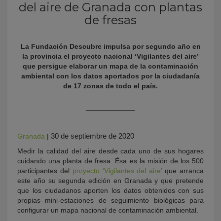
del aire de Granada con plantas
de fresas
La Fundación Descubre impulsa por segundo año en
la provincia el proyecto nacional ‘Vigilantes del aire’
que persigue elaborar un mapa de la contaminación
ambiental con los datos aportados por la ciudadanía
de 17 zonas de todo el país.
KY
30 de septiembre de 2020
Granada
|
Medir la calidad del aire desde cada uno de sus hogares
cuidando una planta de fresa. Ésa es la misión de los 500
participantes del
proyecto ‘Vigilantes del aire’
que arranca
este año su segunda edición en Granada y que pretende
que los ciudadanos aporten los datos obtenidos con sus
propias mini-estaciones de seguimiento biológicas para
configurar un mapa nacional de contaminación ambiental.