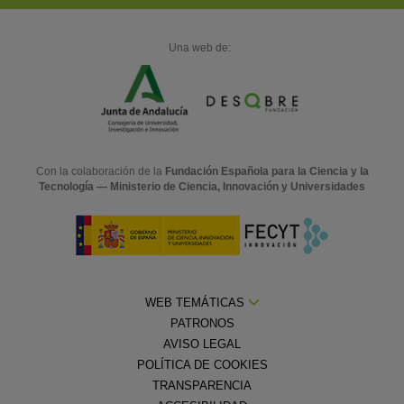
Una web de:
Con la colaboración de la
Fundación Española para la Ciencia y la
Tecnología — Ministerio de Ciencia, Innovación y Universidades
WEB TEMÁTICAS
PATRONOS
AVISO LEGAL
POLÍTICA DE COOKIES
TRANSPARENCIA