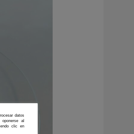
rocesar datos
 oponerse al
endo clic en