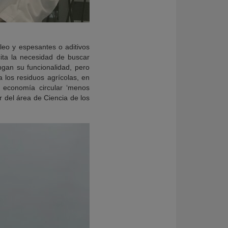
óleo y espesantes o aditivos
ita la necesidad de buscar
gan su funcionalidad, pero
 los residuos agrícolas, en
e economía circular ‘menos
 del área de Ciencia de los