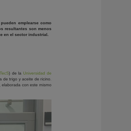
s pueden emplearse como
tos resultantes son menos
en el sector industrial.
TecS
) de la
Universidad de
de trigo y aceite de ricino.
, elaborada con este mismo