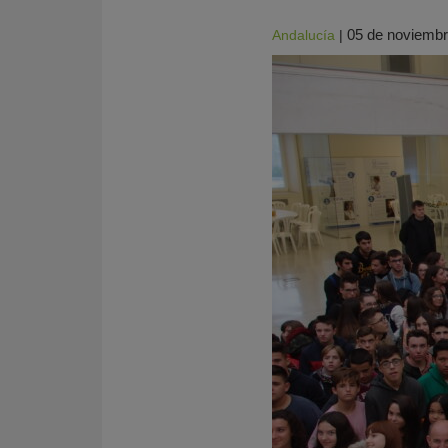
05 de noviembr
Andalucía
|