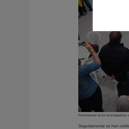
Presentación de los investigadores e
Seguidamente se han celebra