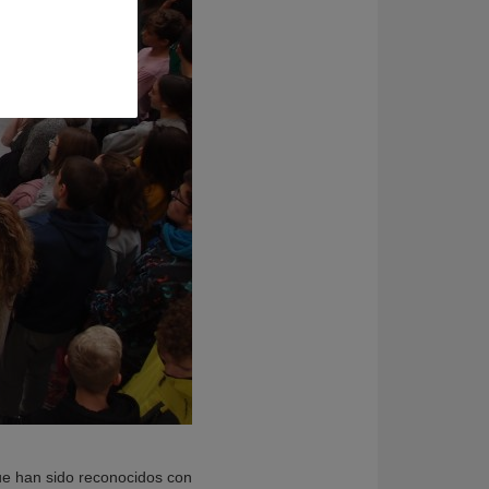
que han sido reconocidos con