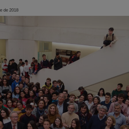
e de 2018