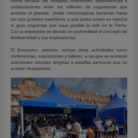
última década: las múltiples conexiones, dependencias y
colaboraciones entre los millones de organismos que
pueblan el planeta, desde microscópicas bacterias hasta
los más grandes mamíferos, y que juntos ponen en marcha
el gran engranaje que hace posible la vida en la Tierra.
Con la exposición se aborda en profundidad el concepto de
biodiversidad y sus implicaciones.
El Encuentro, además, incluye otras actividades como
conferencias, exposiciones y talleres, a las que se sumarán
actividades virtuales dirigidas a aquellas personas que no
puedan desplazarse.