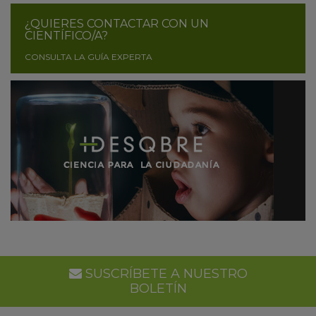
¿QUIERES CONTACTAR CON UN
CIENTÍFICO/A?
CONSULTA LA GUÍA EXPERTA
SUSCRÍBETE A NUESTRO
BOLETÍN