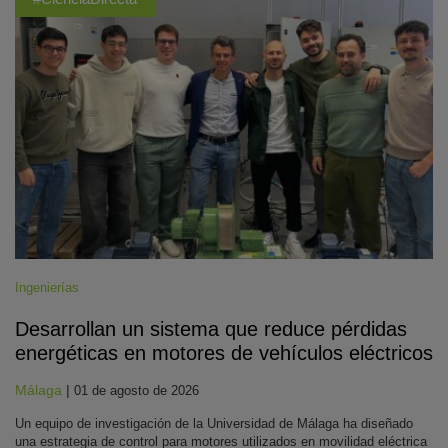
Ingenierías
Desarrollan un sistema que reduce pérdidas
energéticas en motores de vehículos eléctricos
Málaga
|
01 de agosto de 2026
Un equipo de investigación de la Universidad de Málaga ha diseñado
una estrategia de control para motores utilizados en movilidad eléctrica