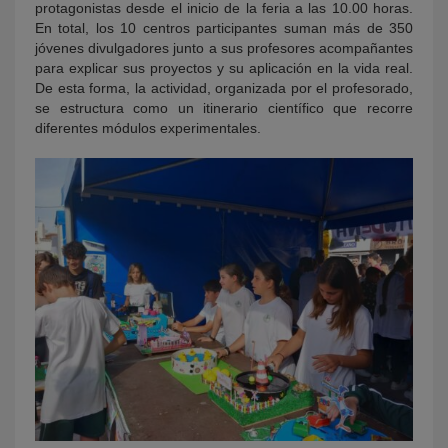
protagonistas desde el inicio de la feria a las 10.00 horas.
En total, los 10 centros participantes suman más de 350
jóvenes divulgadores junto a sus profesores acompañantes
para explicar sus proyectos y su aplicación en la vida real.
De esta forma, la actividad, organizada por el profesorado,
se estructura como un itinerario científico que recorre
diferentes módulos experimentales.