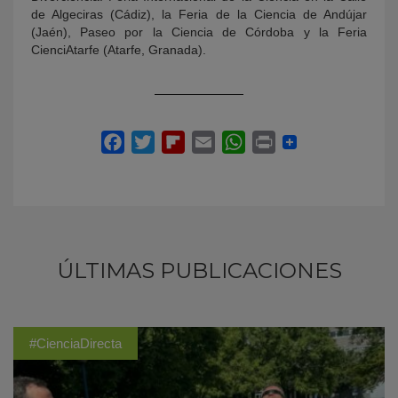
de Algeciras (Cádiz), la Feria de la Ciencia de Andújar
(Jaén), Paseo por la Ciencia de Córdoba y la Feria
CienciAtarfe (Atarfe, Granada).
ÚLTIMAS PUBLICACIONES
#CienciaDirecta