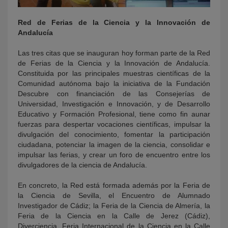
Red de Ferias de la Ciencia y la Innovación de
Andalucía
Las tres citas que se inauguran hoy forman parte de la Red
de Ferias de la Ciencia y la Innovación de Andalucía.
Constituida por las principales muestras científicas de la
Comunidad autónoma bajo la iniciativa de la Fundación
Descubre con financiación de las Consejerías de
Universidad, Investigación e Innovación, y de Desarrollo
Educativo y Formación Profesional, tiene como fin aunar
fuerzas para despertar vocaciones científicas, impulsar la
divulgación del conocimiento, fomentar la participación
ciudadana, potenciar la imagen de la ciencia, consolidar e
impulsar las ferias, y crear un foro de encuentro entre los
divulgadores de la ciencia de Andalucía.
En concreto, la Red está formada además por la Feria de
la Ciencia de Sevilla, el Encuentro de Alumnado
Investigador de Cádiz; la Feria de la Ciencia de Almería, la
Feria de la Ciencia en la Calle de Jerez (Cádiz),
Diverciencia. Feria Internacional de la Ciencia en la Calle