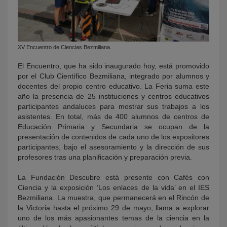
XV Encuentro de Ciencias Bezmiliana.
El Encuentro, que ha sido inaugurado hoy, está promovido
por el Club Científico Bezmiliana, integrado por alumnos y
docentes del propio centro educativo. La Feria suma este
año la presencia de 25 instituciones y centros educativos
participantes andaluces para mostrar sus trabajos a los
asistentes. En total, más de 400 alumnos de centros de
Educación Primaria y Secundaria se ocupan de la
presentación de contenidos de cada uno de los expositores
participantes, bajo el asesoramiento y la dirección de sus
profesores tras una planificación y preparación previa.
La Fundación Descubre está presente con Cafés con
Ciencia y la exposición ‘Los enlaces de la vida’ en el IES
Bezmiliana. La muestra, que permanecerá en el Rincón de
la Victoria hasta el próximo 29 de mayo, llama a explorar
uno de los más apasionantes temas de la ciencia en la