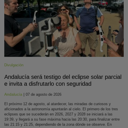
Divulgación
Andalucía será testigo del eclipse solar parcial
e invita a disfrutarlo con seguridad
Andalucía
|
07 de agosto de 2026
El próximo 12 de agosto, al atardecer, las miradas de curiosos y
aficionados a la astronomía apuntarán al cielo. El primero de los tres
eclipses que se sucederán en 2026, 2027 y 2028 se iniciará a las
19:39, y llegará a su fase máxima hacia las 20:30, para finalizar entre
las 21:15 y 21:25, dependiendo de la zona dónde se observe. En