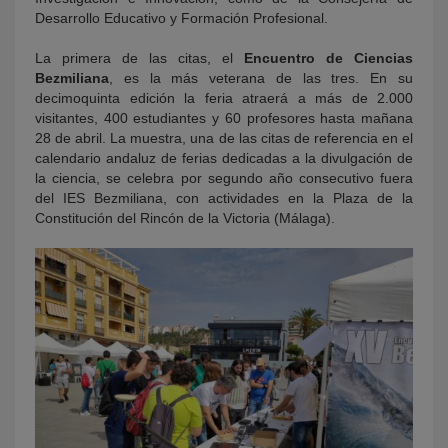
Desarrollo Educativo y Formación Profesional.
La primera de las citas, el
Encuentro de Ciencias
Bezmiliana
, es la más veterana de las tres. En su
decimoquinta edición la feria atraerá a más de 2.000
visitantes, 400 estudiantes y 60 profesores hasta mañana
28 de abril. La muestra, una de las citas de referencia en el
calendario andaluz de ferias dedicadas a la divulgación de
la ciencia, se celebra por segundo año consecutivo fuera
del IES Bezmiliana, con actividades en la Plaza de la
Constitución del Rincón de la Victoria (Málaga).