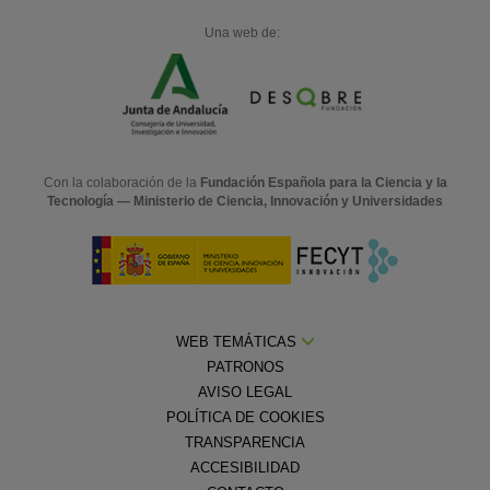
Una web de:
Con la colaboración de la
Fundación Española para la Ciencia y la
Tecnología — Ministerio de Ciencia, Innovación y Universidades
WEB TEMÁTICAS
PATRONOS
AVISO LEGAL
POLÍTICA DE COOKIES
TRANSPARENCIA
ACCESIBILIDAD