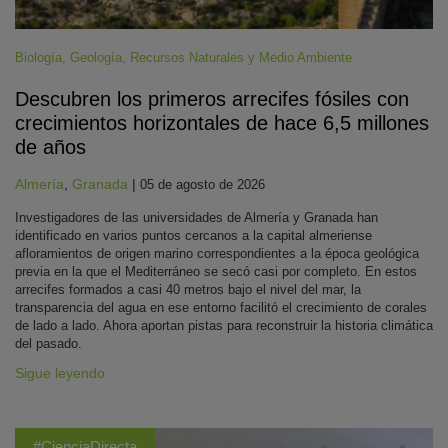
Biología
,
Geología
,
Recursos Naturales y Medio Ambiente
Descubren los primeros arrecifes fósiles con
crecimientos horizontales de hace 6,5 millones
de años
Almería
,
Granada
|
05 de agosto de 2026
Investigadores de las universidades de Almería y Granada han
identificado en varios puntos cercanos a la capital almeriense
afloramientos de origen marino correspondientes a la época geológica
previa en la que el Mediterráneo se secó casi por completo. En estos
arrecifes formados a casi 40 metros bajo el nivel del mar, la
transparencia del agua en ese entorno facilitó el crecimiento de corales
de lado a lado. Ahora aportan pistas para reconstruir la historia climática
del pasado.
Sigue leyendo
#CienciaDirecta