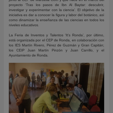
proyecto ‘Tras los pasos de Ibn Al Baytar: descubrir,
investigar y experimentar con la ciencia’. El objetivo de la
iniciativa es dar a conocer la figura y labor del botánico, así
como dinamizar la enseñanza de las ciencias en todos los
niveles educativos.
La Feria de Inventos y Talentos ‘It’s Ronda’, por último,
está organizada por el CEP de Ronda, en colaboración con
los IES Martín Rivero, Pérez de Guzmán y Gran Capitán;
los CEIP Juan Martín Pinzón y Juan Carrillo, y el
Ayuntamiento de Ronda.