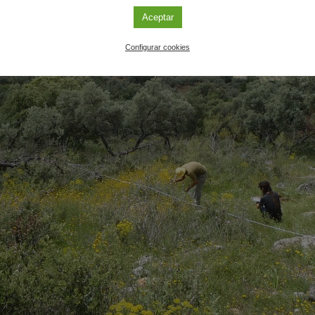
Aceptar
Configurar cookies