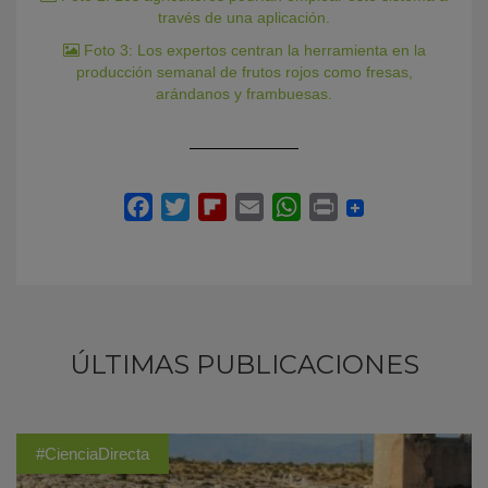
través de una aplicación.
Foto 3: Los expertos centran la herramienta en la
producción semanal de frutos rojos como fresas,
arándanos y frambuesas.
ÚLTIMAS PUBLICACIONES
#CienciaDirecta