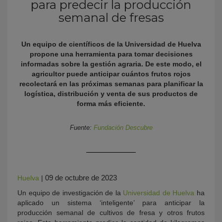
para predecir la producción
semanal de fresas
Un equipo de científicos de la Universidad de Huelva
propone una herramienta para tomar decisiones
informadas sobre la gestión agraria. De este modo, el
agricultor puede anticipar cuántos frutos rojos
recolectará en las próximas semanas para planificar la
logística, distribución y venta de sus productos de
forma más eficiente.
KY
Fuente:
Fundación Descubre
09 de octubre de 2023
Huelva
|
Un equipo de investigación de la
Universidad de Huelva
ha
aplicado un sistema ‘inteligente’ para anticipar la
producción semanal de cultivos de fresa y otros frutos