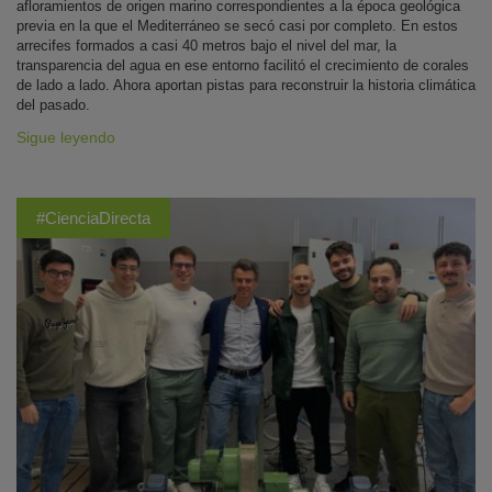
afloramientos de origen marino correspondientes a la época geológica
previa en la que el Mediterráneo se secó casi por completo. En estos
arrecifes formados a casi 40 metros bajo el nivel del mar, la
transparencia del agua en ese entorno facilitó el crecimiento de corales
de lado a lado. Ahora aportan pistas para reconstruir la historia climática
del pasado.
Sigue leyendo
#CienciaDirecta