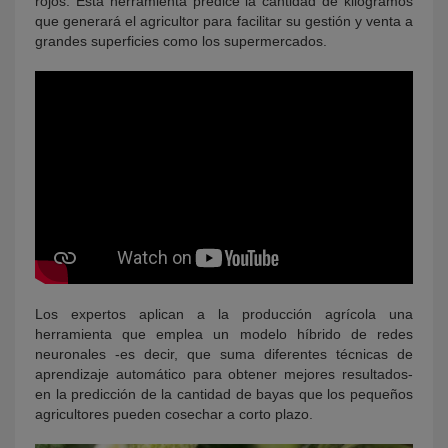
rojos. Esta herramienta predice la cantidad de kilogramos
que generará el agricultor para facilitar su gestión y venta a
grandes superficies como los supermercados.
Los expertos aplican a la producción agrícola una
herramienta que emplea un modelo híbrido de redes
neuronales -es decir, que suma diferentes técnicas de
aprendizaje automático para obtener mejores resultados-
en la predicción de la cantidad de bayas que los pequeños
agricultores pueden cosechar a corto plazo.