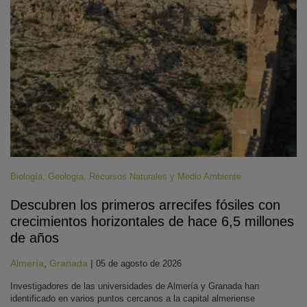
Biología
,
Geología
,
Recursos Naturales y Medio Ambiente
Descubren los primeros arrecifes fósiles con
crecimientos horizontales de hace 6,5 millones
de años
Almería
,
Granada
|
05 de agosto de 2026
Investigadores de las universidades de Almería y Granada han
identificado en varios puntos cercanos a la capital almeriense