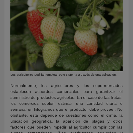
Los agricultores podrían emplear este sistema a través de una aplicación.
Normalmente, los agricultores y los supermercados
establecen acuerdos comerciales para garantizar el
suministro de productos agrícolas. En el caso de las frutas,
los comercios suelen estimar una cantidad diaria o
semanal en kilogramos que el productor debe proveer. No
obstante, ésta depende de cuestiones como el clima, la
ubicación geográfica, la aparición de plagas y otros
factores que pueden impedir al agricultor cumplir con las
cuotas demandadas. “Los productores pequeños y