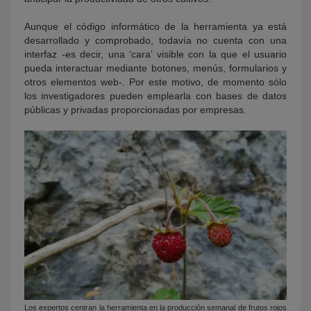
Aunque el código informático de la herramienta ya está
desarrollado y comprobado, todavía no cuenta con una
interfaz -es decir, una ‘cara’ visible con la que el usuario
pueda interactuar mediante botones, menús, formularios y
otros elementos web-. Por este motivo, de momento sólo
los investigadores pueden emplearla con bases de datos
públicas y privadas proporcionadas por empresas.
Los expertos centran la herramienta en la producción semanal de frutos rojos