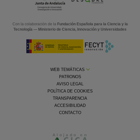
Con la colaboración de la
Fundación Española para la Ciencia y la
Tecnología — Ministerio de Ciencia, Innovación y Universidades
WEB TEMÁTICAS
PATRONOS
AVISO LEGAL
POLÍTICA DE COOKIES
TRANSPARENCIA
ACCESIBILIDAD
CONTACTO