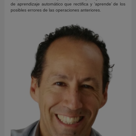
de aprendizaje automático que rectifica y ‘aprende’ de los
posibles errores de las operaciones anteriores.