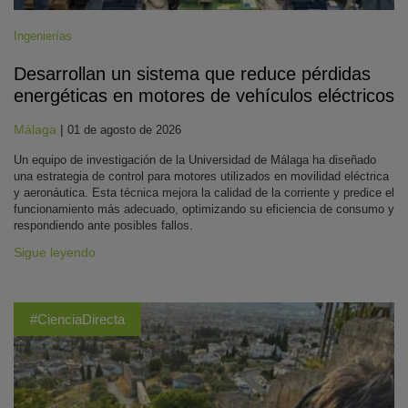
Ingenierías
Desarrollan un sistema que reduce pérdidas
energéticas en motores de vehículos eléctricos
Málaga
|
01 de agosto de 2026
Un equipo de investigación de la Universidad de Málaga ha diseñado
una estrategia de control para motores utilizados en movilidad eléctrica
y aeronáutica. Esta técnica mejora la calidad de la corriente y predice el
funcionamiento más adecuado, optimizando su eficiencia de consumo y
respondiendo ante posibles fallos.
Sigue leyendo
#CienciaDirecta