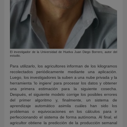
El investigador de la Universidad de Huelva Juan Diego Borrero, autor del
estudio.
Para utilizarlo, los agricultores informan de los kilogramos
recolectados periódicamente mediante una aplicación.
Luego, los investigadores la suben a una nube privada y la
herramienta ‘lo ingiere’ para procesar los datos y obtener
una primera estimación para la siguiente cosecha.
Después, el siguiente modelo corrige los posibles errores
del primer algoritmo y, finalmente, un sistema de
aprendizaje automático asimila cuáles han sido los
problemas o equivocaciones en los cálculos para ir
perfeccionando el sistema de forma autónoma. Al final, el
agricultor obtiene la predicción de la producción semanal