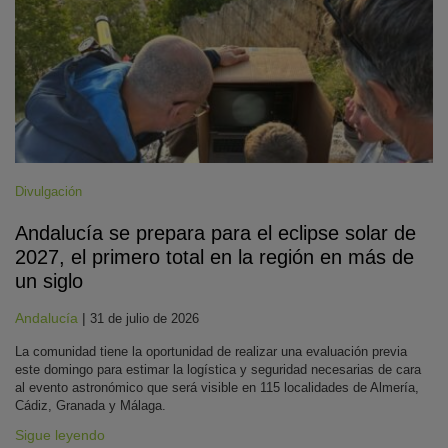
Divulgación
Andalucía se prepara para el eclipse solar de
2027, el primero total en la región en más de
un siglo
Andalucía
|
31 de julio de 2026
La comunidad tiene la oportunidad de realizar una evaluación previa
este domingo para estimar la logística y seguridad necesarias de cara
al evento astronómico que será visible en 115 localidades de Almería,
Cádiz, Granada y Málaga.
Sigue leyendo