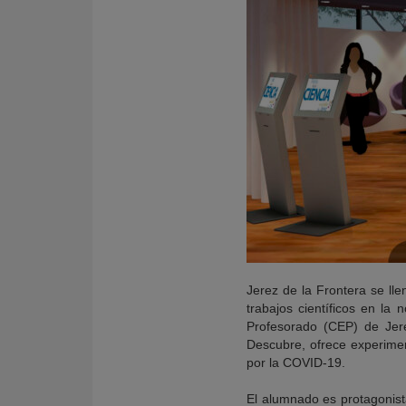
Jerez de la Frontera se ll
trabajos científicos en la
Profesorado (CEP) de Jer
Descubre, ofrece experimen
por la COVID-19.
El alumnado es protagonista