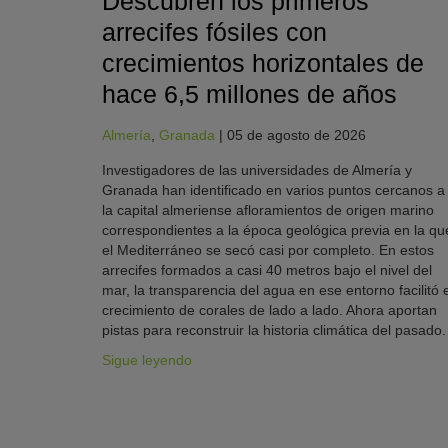
Descubren los primeros
arrecifes fósiles con
crecimientos horizontales de
hace 6,5 millones de años
Almería
,
Granada
|
05 de agosto de 2026
Investigadores de las universidades de Almería y
Granada han identificado en varios puntos cercanos a
la capital almeriense afloramientos de origen marino
correspondientes a la época geológica previa en la qu
el Mediterráneo se secó casi por completo. En estos
arrecifes formados a casi 40 metros bajo el nivel del
mar, la transparencia del agua en ese entorno facilitó e
crecimiento de corales de lado a lado. Ahora aportan
pistas para reconstruir la historia climática del pasado.
Sigue leyendo