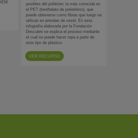
SAEM
posibles del poliéster, la más conocida es
el PET (tereftalato de polietileno), que
puede obtenerse como fibras que luego se
utilizan en prendas de vestir. En esta
infografía elaborada por la Fundación
Descubre se explica el proceso mediante
el cual se puede hacer ropa a partir de
este tipo de plástico.
VER RECURSO